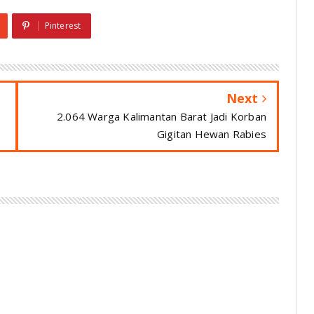
Pinterest
Next
2.064 Warga Kalimantan Barat Jadi Korban
Gigitan Hewan Rabies