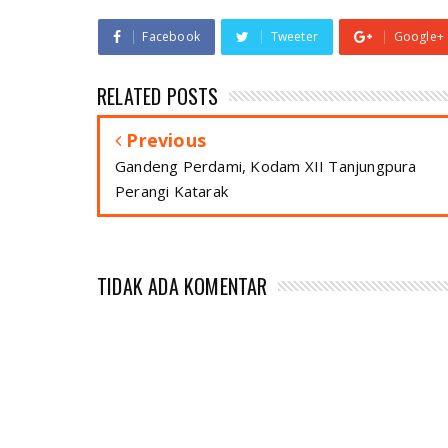
Facebook
Tweeter
Google+
RELATED POSTS
Previous
Gandeng Perdami, Kodam XII Tanjungpura
Perangi Katarak
TIDAK ADA KOMENTAR