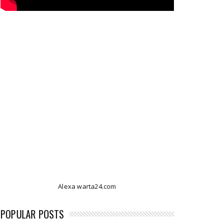
Alexa warta24.com
POPULAR POSTS