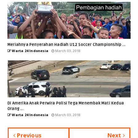
Meriahnya Penyerahan Hadiah U12 Soccer Championship ...
Warta 24 Indonesia
March 03, 2018
Di Amerika Anak Perwira Polisi Tega Menembak Mati Kedua
Orang ...
Warta 24 Indonesia
March 03, 2018
Previous
Next