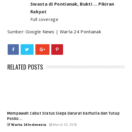
Swasta di Pontianak, Bukti ... Pikiran
Rakyat
Full coverage
Sumber:
Google News
|
Warta 24 Pontianak
RELATED POSTS
Mempawah Cabut Status Siaga Darurat Karhutla dan Tutup
Posko ...
Warta 24 Indonesia
March 03, 2018