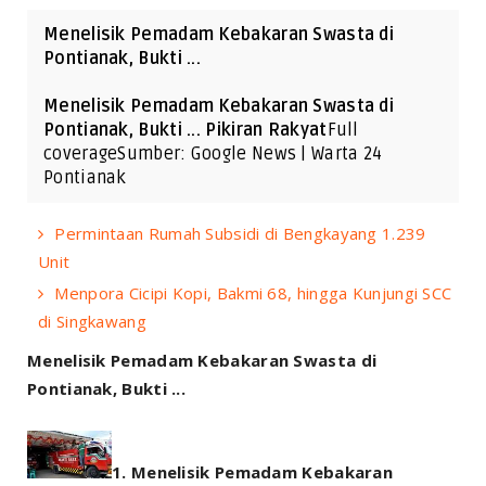
Menelisik Pemadam Kebakaran Swasta di
Pontianak, Bukti ...
Menelisik Pemadam Kebakaran Swasta di
Pontianak, Bukti ... Pikiran Rakyat
Full
coverageSumber: Google News | Warta 24
Pontianak
Permintaan Rumah Subsidi di Bengkayang 1.239
Unit
Menpora Cicipi Kopi, Bakmi 68, hingga Kunjungi SCC
di Singkawang
Menelisik Pemadam Kebakaran Swasta di
Pontianak, Bukti ...
Menelisik Pemadam Kebakaran