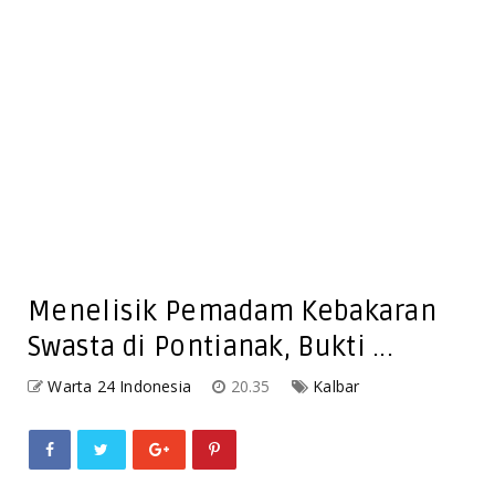
Menelisik Pemadam Kebakaran
Swasta di Pontianak, Bukti ...
Warta 24 Indonesia
20.35
Kalbar