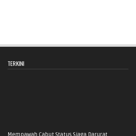
TERKINI
Mempawah Cabut Status Siaga Darurat