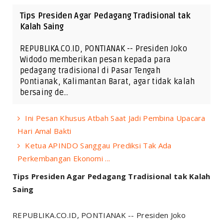
Tips Presiden Agar Pedagang Tradisional tak
Kalah Saing
REPUBLIKA.CO.ID, PONTIANAK -- Presiden Joko
Widodo memberikan pesan kepada para
pedagang tradisional di Pasar Tengah
Pontianak, Kalimantan Barat, agar tidak kalah
bersaing de…
Ini Pesan Khusus Atbah Saat Jadi Pembina Upacara
Hari Amal Bakti
Ketua APINDO Sanggau Prediksi Tak Ada
Perkembangan Ekonomi ...
Tips Presiden Agar Pedagang Tradisional tak Kalah
Saing
REPUBLIKA.CO.ID, PONTIANAK -- Presiden Joko