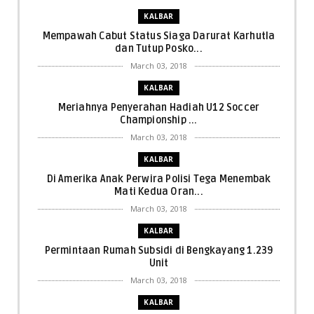
KALBAR
Mempawah Cabut Status Siaga Darurat Karhutla
dan Tutup Posko...
March 03, 2018
KALBAR
Meriahnya Penyerahan Hadiah U12 Soccer
Championship ...
March 03, 2018
KALBAR
Di Amerika Anak Perwira Polisi Tega Menembak
Mati Kedua Oran...
March 03, 2018
KALBAR
Permintaan Rumah Subsidi di Bengkayang 1.239
Unit
March 03, 2018
KALBAR