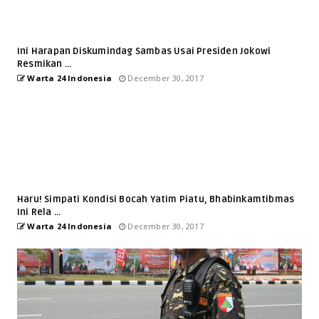
Ini Harapan Diskumindag Sambas Usai Presiden Jokowi
Resmikan ...
Warta 24 Indonesia
December 30, 2017
Haru! Simpati Kondisi Bocah Yatim Piatu, Bhabinkamtibmas
Ini Rela ...
Warta 24 Indonesia
December 30, 2017