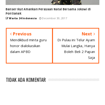
Banser Ikut Amankan Perayaan Natal Bersama Jokowi di
Pontianak
Warta 24 Indonesia
December 30, 2017
Previous
Next
Mendikbud minta guru
Di Pulau ini Telur Ayam
honor dialokasikan
Mulai Langka, Hanya
dalam APBD
Boleh Beli 2 Papan
Saja
TIDAK ADA KOMENTAR