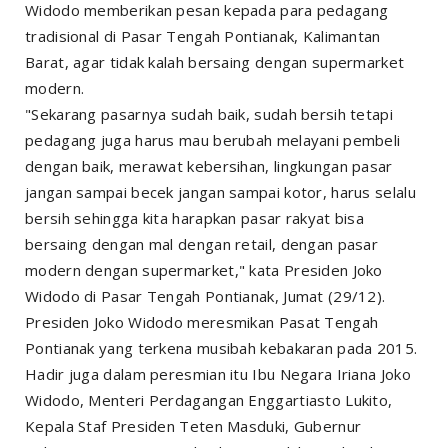
Widodo memberikan pesan kepada para pedagang
tradisional di Pasar Tengah Pontianak, Kalimantan
Barat, agar tidak kalah bersaing dengan supermarket
modern.
"Sekarang pasarnya sudah baik, sudah bersih tetapi
pedagang juga harus mau berubah melayani pembeli
dengan baik, merawat kebersihan, lingkungan pasar
jangan sampai becek jangan sampai kotor, harus selalu
bersih sehingga kita harapkan pasar rakyat bisa
bersaing dengan mal dengan retail, dengan pasar
modern dengan supermarket," kata Presiden Joko
Widodo di Pasar Tengah Pontianak, Jumat (29/12).
Presiden Joko Widodo meresmikan Pasat Tengah
Pontianak yang terkena musibah kebakaran pada 2015.
Hadir juga dalam peresmian itu Ibu Negara Iriana Joko
Widodo, Menteri Perdagangan Enggartiasto Lukito,
Kepala Staf Presiden Teten Masduki, Gubernur