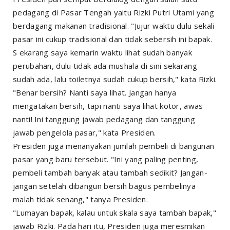
pedagang di Pasar Tengah yaitu Rizki Putri Utami yang
berdagang makanan tradisional. "Jujur waktu dulu sekali
pasar ini cukup tradisional dan tidak sebersih ini bapak.
S ekarang saya kemarin waktu lihat sudah banyak
perubahan, dulu tidak ada mushala di sini sekarang
sudah ada, lalu toiletnya sudah cukup bersih," kata Rizki.
"Benar bersih? Nanti saya lihat. Jangan hanya
mengatakan bersih, tapi nanti saya lihat kotor, awas
nanti! Ini tanggung jawab pedagang dan tanggung
jawab pengelola pasar," kata Presiden.
Presiden juga menanyakan jumlah pembeli di bangunan
pasar yang baru tersebut. "Ini yang paling penting,
pembeli tambah banyak atau tambah sedikit? Jangan-
jangan setelah dibangun bersih bagus pembelinya
malah tidak senang," tanya Presiden.
"Lumayan bapak, kalau untuk skala saya tambah bapak,"
jawab Rizki. Pada hari itu, Presiden juga meresmikan