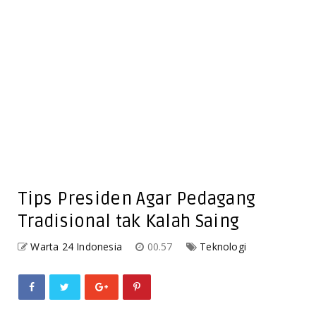
Tips Presiden Agar Pedagang
Tradisional tak Kalah Saing
Warta 24 Indonesia
00.57
Teknologi