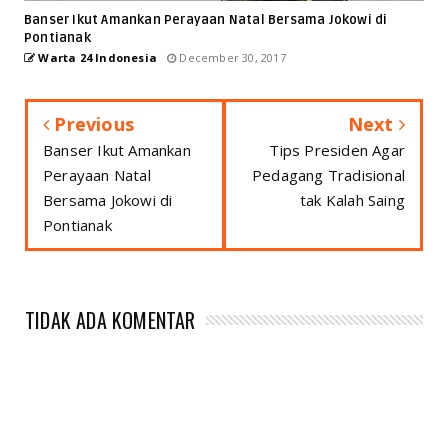
Banser Ikut Amankan Perayaan Natal Bersama Jokowi di
Pontianak
Warta 24 Indonesia
December 30, 2017
Previous
Next
Banser Ikut Amankan
Tips Presiden Agar
Perayaan Natal
Pedagang Tradisional
Bersama Jokowi di
tak Kalah Saing
Pontianak
TIDAK ADA KOMENTAR