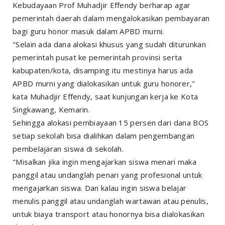
Kebudayaan Prof Muhadjir Effendy berharap agar
pemerintah daerah dalam mengalokasikan pembayaran
bagi guru honor masuk dalam APBD murni.
"Selain ada dana alokasi khusus yang sudah diturunkan
pemerintah pusat ke pemerintah provinsi serta
kabupaten/kota, disamping itu mestinya harus ada
APBD murni yang dialokasikan untuk guru honorer,"
kata Muhadjir Effendy, saat kunjungan kerja ke Kota
Singkawang, Kemarin.
Sehingga alokasi pembiayaan 15 persen dari dana BOS
setiap sekolah bisa dialihkan dalam pengembangan
pembelajaran siswa di sekolah.
"Misalkan jika ingin mengajarkan siswa menari maka
panggil atau undanglah penari yang profesional untuk
mengajarkan siswa. Dan kalau ingin siswa belajar
menulis panggil atau undanglah wartawan atau penulis,
untuk biaya transport atau honornya bisa dialokasikan