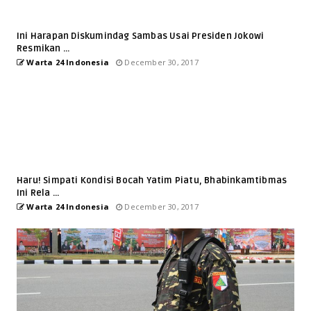
Ini Harapan Diskumindag Sambas Usai Presiden Jokowi
Resmikan ...
Warta 24 Indonesia
December 30, 2017
Haru! Simpati Kondisi Bocah Yatim Piatu, Bhabinkamtibmas
Ini Rela ...
Warta 24 Indonesia
December 30, 2017