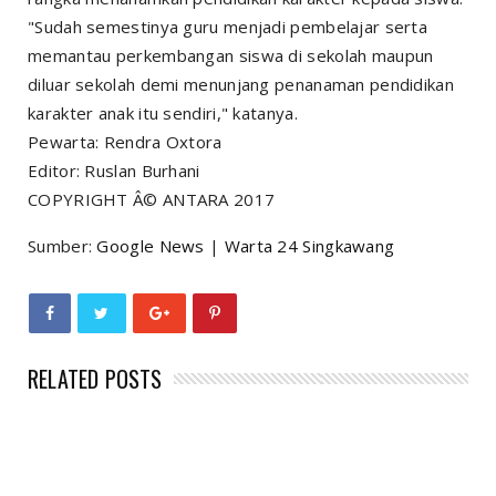
"Sudah semestinya guru menjadi pembelajar serta
memantau perkembangan siswa di sekolah maupun
diluar sekolah demi menunjang penanaman pendidikan
karakter anak itu sendiri," katanya.
Pewarta: Rendra Oxtora
Editor: Ruslan Burhani
COPYRIGHT Â© ANTARA 2017
Sumber:
Google News
|
Warta 24 Singkawang
RELATED POSTS