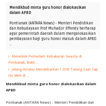
Mendikbud minta guru honor dialokasikan
dalam APBD
Pontianak (ANTARA News) - Menteri Pendidikan
dan Kebudayaan Prof Muhadjir Effendy berharap
agar pemerintah daerah dalam mengalokasikan
pembayaran bagi guru honor masuk dalam APBD
…
Menelisik Pemadam Kebakaran Swasta di
Pontianak, Bukti ...
Jelang Atraksi Mendebarkan 1.038 Tatung Saat Cap
Go Meh di ...
Mendikbud minta guru honor dialokasikan dalam
APBD
Pontianak (ANTARA News) - Menteri Pendidikan dan