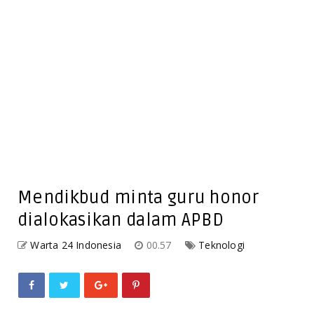
Mendikbud minta guru honor
dialokasikan dalam APBD
Warta 24 Indonesia
00.57
Teknologi