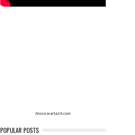
Alexa warta24.com
POPULAR POSTS