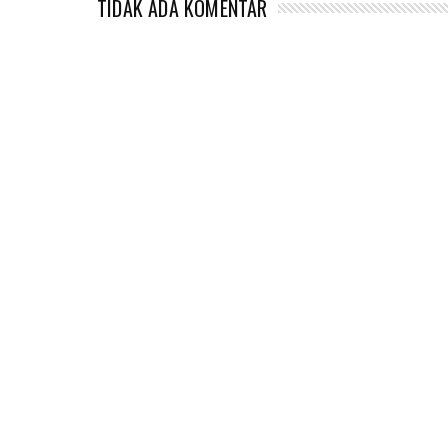
TIDAK ADA KOMENTAR