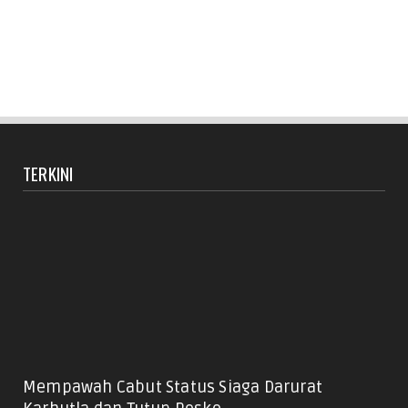
TERKINI
Mempawah Cabut Status Siaga Darurat