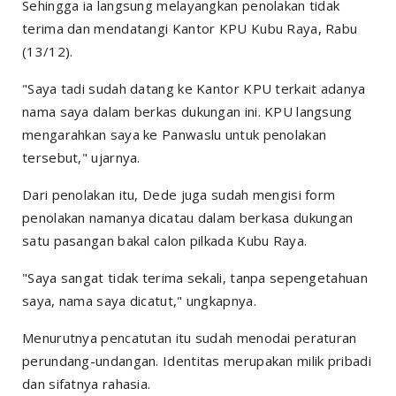
Sehingga ia langsung melayangkan penolakan tidak
terima dan mendatangi Kantor KPU Kubu Raya, Rabu
(13/12).
"Saya tadi sudah datang ke Kantor KPU terkait adanya
nama saya dalam berkas dukungan ini. KPU langsung
mengarahkan saya ke Panwaslu untuk penolakan
tersebut," ujarnya.
Dari penolakan itu, Dede juga sudah mengisi form
penolakan namanya dicatau dalam berkasa dukungan
satu pasangan bakal calon pilkada Kubu Raya.
"Saya sangat tidak terima sekali, tanpa sepengetahuan
saya, nama saya dicatut," ungkapnya.
Menurutnya pencatutan itu sudah menodai peraturan
perundang-undangan. Identitas merupakan milik pribadi
dan sifatnya rahasia.