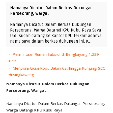
Namanya Dicatut Dalam Berkas Dukungan
Perseorang, Warga ...
Namanya Dicatut Dalam Berkas Dukungan
Perseorang, Warga Datangi KPU Kubu Raya Saya
tadi sudah datang ke Kantor KPU terkait adanya
nama saya dalam berkas dukungan ini. K…
Permintaan Rumah Subsidi di Bengkayang 1.239
Unit
Menpora Cicipi Kopi, Bakmi 68, hingga Kunjungi SCC
di Singkawang
Namanya Dicatut Dalam Berkas Dukungan
Perseorang, Warga ...
Namanya Dicatut Dalam Berkas Dukungan Perseorang,
Warga Datangi KPU Kubu Raya