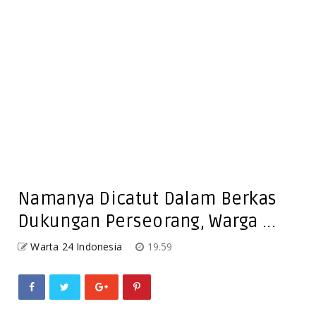
Namanya Dicatut Dalam Berkas
Dukungan Perseorang, Warga ...
Warta 24 Indonesia
19.59