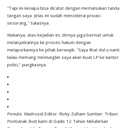
"Tapi ini kenapa bisa dicatut dengan memalsukan tanda
tangan saya. Jelas ini sudah menciderai privasi
sesorang," tukasnya.
Makanya, atas kejadian ini, dirinya juga berniat untuk
melanjutkannya ke proses hukum dengan
melaporkannya ke pihak berwajib. "Saya lihat dul u nanti
kalau memang memungkin saya akan buat LP ke kantor
polisi," pungkasnya.
Penulis: Madrosid Editor: Rizky Zulham Sumber: Tribun
Pontianak Ikuti kami di Gadis 12 Tahun Melahirkan