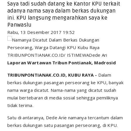
Saya tadi sudah datang ke Kantor KPU terkait
adanya nama saya dalam berkas dukungan
ini. KPU langsung mengarahkan saya ke
Panwaslu
Rabu, 13 Desember 2017 19:52
TRIBUNPONTIANAK.CO.ID/ ISTIMEWADede Ari
Laporan Wartawan Tribun Pontianak, Madrosid
TRIBUNPONTIANAK.CO.ID, KUBU RAYA -
Dalam
berkas dukungan pasangan perseorang ke KPU, banyak
nama warga dicatut. Nama-nama yang dicatut sudah
mulai bertebaran di media sosial sehingga pemiliknya
tidak terima.
Satu di antaranya, Dede Arie namanya tercantum dalam
berkas dukungan satu pasangan perseorang, di KPU.