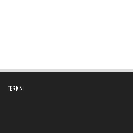
TERKINI