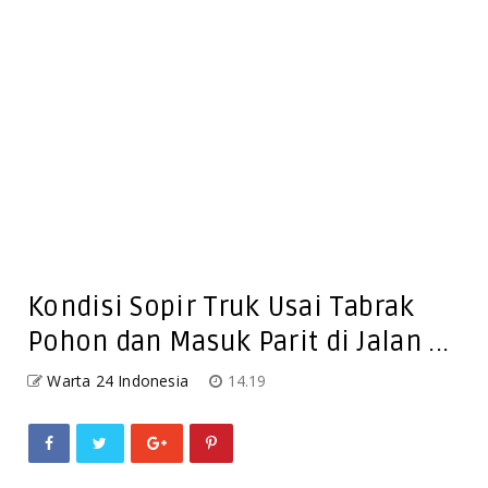
Kondisi Sopir Truk Usai Tabrak
Pohon dan Masuk Parit di Jalan ...
Warta 24 Indonesia
14.19