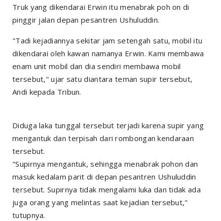
Truk yang dikendarai Erwin itu menabrak poh on di
pinggir jalan depan pesantren Ushuluddin.
"Tadi kejadiannya sekitar jam setengah satu, mobil itu
dikendarai oleh kawan namanya Erwin. Kami membawa
enam unit mobil dan dia sendiri membawa mobil
tersebut," ujar satu diantara teman supir tersebut,
Andi kepada
Tribun
.
Diduga laka tunggal tersebut terjadi karena supir yang
mengantuk dan terpisah dari rombongan kendaraan
tersebut.
"Supirnya mengantuk, sehingga menabrak pohon dan
masuk kedalam parit di depan pesantren Ushuluddin
tersebut. Supirnya tidak mengalami luka dan tidak ada
juga orang yang melintas saat kejadian tersebut,"
tutupnya.