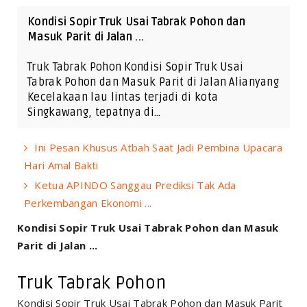
Kondisi Sopir Truk Usai Tabrak Pohon dan
Masuk Parit di Jalan ...
Truk Tabrak Pohon Kondisi Sopir Truk Usai
Tabrak Pohon dan Masuk Parit di Jalan Alianyang
Kecelakaan lau lintas terjadi di kota
Singkawang, tepatnya di…
Ini Pesan Khusus Atbah Saat Jadi Pembina Upacara
Hari Amal Bakti
Ketua APINDO Sanggau Prediksi Tak Ada
Perkembangan Ekonomi ...
Kondisi Sopir Truk Usai Tabrak Pohon dan Masuk
Parit di Jalan ...
Truk Tabrak Pohon
Kondisi Sopir Truk Usai Tabrak Pohon dan Masuk Parit