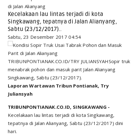
di Jalan Alianyang
Kecelakaan lau lintas terjadi di kota
Singkawang, tepatnya di Jalan Alianyang,
Sabtu (23/12/2017)..
Sabtu, 23 Desember 2017 04:54
TRIBUNPONTIANAK.CO.ID/TRY JULIANSYAHSopir truk
menabrak pohon dan masuk parit Jalan Alianyang
Singkawang, Sabtu (23/12/2017).
Laporan Wartawan Tribun Pontianak, Try
Juliansyah
TRIBUNPONTIANAK.CO.ID, SINGKAWANG -
Kecelakaan lau lintas terjadi di kota Singkawang,
tepatnya di Jalan Alianyang, Sabtu (23/12/2017) dini
hari.