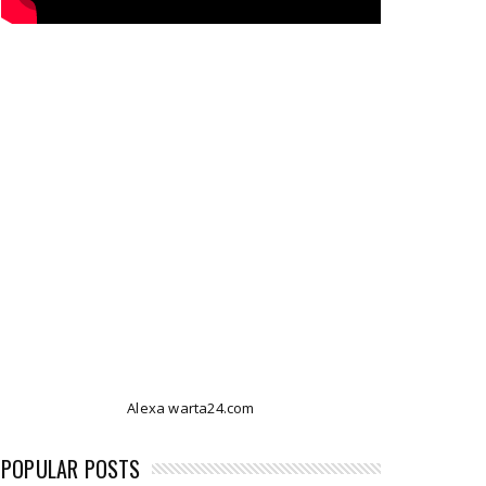
Alexa warta24.com
POPULAR POSTS