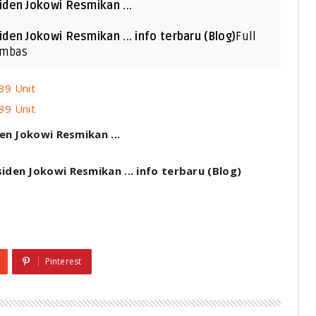
den Jokowi Resmikan ...
en Jokowi Resmikan ... info terbaru (Blog)
Full
ambas
39 Unit
39 Unit
n Jokowi Resmikan ...
den Jokowi Resmikan ... info terbaru (Blog)
Pinterest