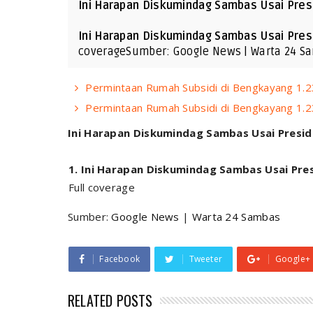
Ini Harapan Diskumindag Sambas Usai Presi
Ini Harapan Diskumindag Sambas Usai Presid
coverageSumber: Google News | Warta 24 S
Permintaan Rumah Subsidi di Bengkayang 1.2
Permintaan Rumah Subsidi di Bengkayang 1.2
Ini Harapan Diskumindag Sambas Usai Preside
Ini Harapan Diskumindag Sambas Usai Presi
Full coverage
Sumber:
Google News
|
Warta 24 Sambas
Facebook
Tweeter
Google+
RELATED POSTS