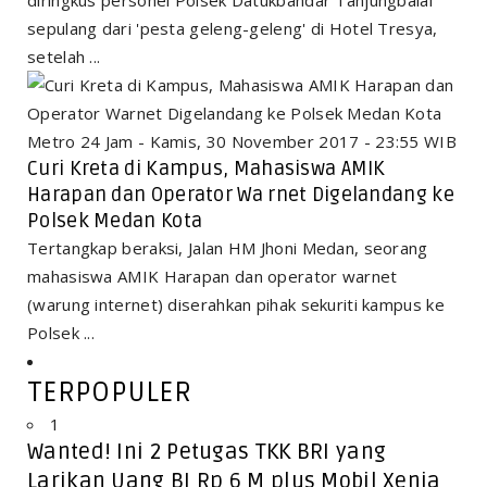
sepulang dari 'pesta geleng-geleng' di Hotel Tresya,
setelah ...
Metro 24 Jam - Kamis, 30 November 2017 - 23:55 WIB
Curi Kreta di Kampus, Mahasiswa AMIK
Harapan dan Operator Wa rnet Digelandang ke
Polsek Medan Kota
Tertangkap beraksi, Jalan HM Jhoni Medan, seorang
mahasiswa AMIK Harapan dan operator warnet
(warung internet) diserahkan pihak sekuriti kampus ke
Polsek ...
TERPOPULER
1
Wanted! Ini 2 Petugas TKK BRI yang
Larikan Uang BI Rp 6 M plus Mobil Xenia