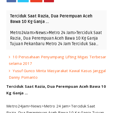
Terciduk Saat Razia, Dua Perempuan Aceh
Bawa 10 Kg Ganja ...
Metro24Jam>News>Metro 24 Jam>Terciduk Saat
Razia, Dua Perempuan Aceh Bawa 10 Kg Ganja
Tujuan Pekanbaru Metro 24 Jam Terciduk Saa…
10 Perusahaan Penyumpang Lifting Migas Terbesar
selama 2017
Yusuf Gunco Minta Masyarakat Kawal Kasus Janggal
Danny Pomanto
Terciduk Saat Razia, Dua Perempuan Aceh Bawa 10
Kg Ganja ...
Metro24Jam>News>Metro 24 Jam>Terciduk Saat
Razia, Dua Perempuan Aceh Bawa 10 Kg Ganja Tujuan