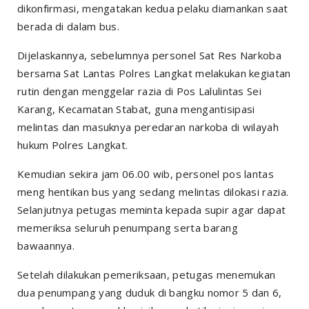
dikonfirmasi, mengatakan kedua pelaku diamankan saat
berada di dalam bus.
Dijelaskannya, sebelumnya personel Sat Res Narkoba
bersama Sat Lantas Polres Langkat melakukan kegiatan
rutin dengan menggelar razia di Pos Lalulintas Sei
Karang, Kecamatan Stabat, guna mengantisipasi
melintas dan masuknya peredaran narkoba di wilayah
hukum Polres Langkat.
Kemudian sekira jam 06.00 wib, personel pos lantas
meng hentikan bus yang sedang melintas dilokasi razia.
Selanjutnya petugas meminta kepada supir agar dapat
memeriksa seluruh penumpang serta barang
bawaannya.
Setelah dilakukan pemeriksaan, petugas menemukan
dua penumpang yang duduk di bangku nomor 5 dan 6,