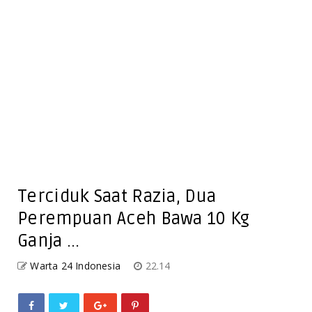
Terciduk Saat Razia, Dua
Perempuan Aceh Bawa 10 Kg
Ganja ...
Warta 24 Indonesia
22.14