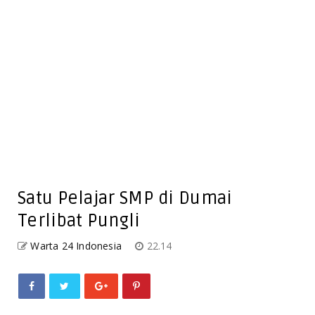
Satu Pelajar SMP di Dumai
Terlibat Pungli
Warta 24 Indonesia
22.14