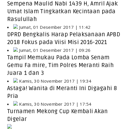
Sempena Maulid Nabi 1439 H, Amril Ajak
Umat Islam Tingkatkan Kecintaan pada
Rasulullah
Jumat, 01 Desember 2017 | 11:42
DPRD Bengkalis Harap Pelaksanaan APBD
2018 Fokus pada Viisi Misi 2016-2021
Jumat, 01 Desember 2017 | 09:26
Tampil Memukau Pada Lomba Senam
Gemu Fa mire, Tim Polres Meranti Raih
Juara 1 dan 3
Kamis, 30 November 2017 | 19:34
Astaga! Wanita di Meranti Ini Digagahi 8
Pria
Kamis, 30 November 2017 | 17:54
Turnamen Mekong Cup Kembali Akan
Digelar