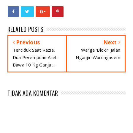
RELATED POSTS
Previous
Next
Terciduk Saat Razia,
Warga 'Blokir' Jalan
Dua Perempuan Aceh
Nganjir-Warungasem
Bawa 10 Kg Ganja ...
TIDAK ADA KOMENTAR