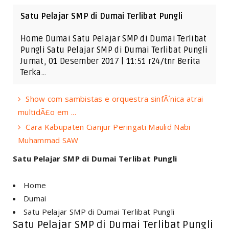
Satu Pelajar SMP di Dumai Terlibat Pungli
Home Dumai Satu Pelajar SMP di Dumai Terlibat
Pungli Satu Pelajar SMP di Dumai Terlibat Pungli
Jumat, 01 Desember 2017 | 11:51 r24/tnr Berita
Terka…
Show com sambistas e orquestra sinfÃ´nica atrai
multidÃ£o em ...
Cara Kabupaten Cianjur Peringati Maulid Nabi
Muhammad SAW
Satu Pelajar SMP di Dumai Terlibat Pungli
Home
Dumai
Satu Pelajar SMP di Dumai Terlibat Pungli
Satu Pelajar SMP di Dumai Terlibat Pungli