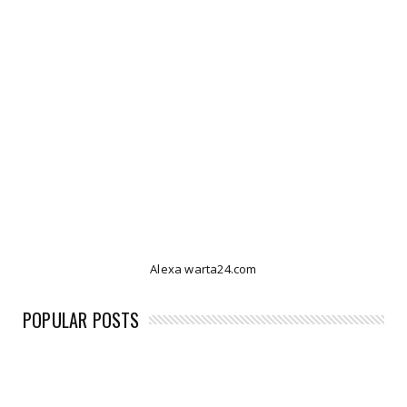
Alexa warta24.com
POPULAR POSTS