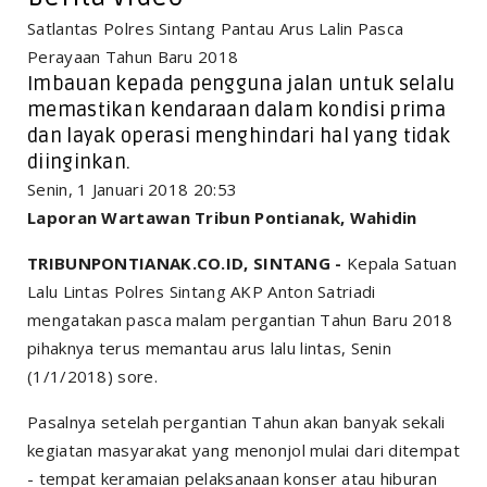
Satlantas Polres Sintang Pantau Arus Lalin Pasca
Perayaan Tahun Baru 2018
Imbauan kepada pengguna jalan untuk selalu
memastikan kendaraan dalam kondisi prima
dan layak operasi menghindari hal yang tidak
diinginkan.
Senin, 1 Januari 2018 20:53
Laporan Wartawan Tribun Pontianak, Wahidin
TRIBUNPONTIANAK.CO.ID, SINTANG -
Kepala Satuan
Lalu Lintas Polres Sintang AKP Anton Satriadi
mengatakan pasca malam pergantian Tahun Baru 2018
pihaknya terus memantau arus lalu lintas, Senin
(1/1/2018) sore.
Pasalnya setelah pergantian Tahun akan banyak sekali
kegiatan masyarakat yang menonjol mulai dari ditempat
- tempat keramaian pelaksanaan konser atau hiburan