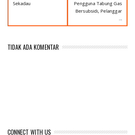
Sekadau
Pengguna Tabung Gas
Bersubsidi, Pelanggar
...
TIDAK ADA KOMENTAR
CONNECT WITH US