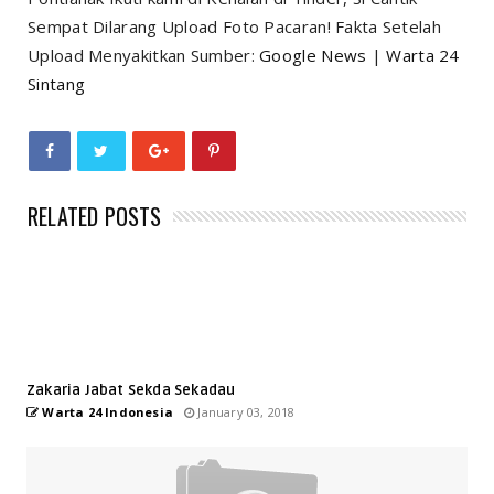
Sempat Dilarang Upload Foto Pacaran! Fakta Setelah
Upload Menyakitkan Sumber:
Google News
|
Warta 24
Sintang
RELATED POSTS
Zakaria Jabat Sekda Sekadau
Warta 24 Indonesia
January 03, 2018