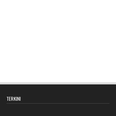
TERKINI