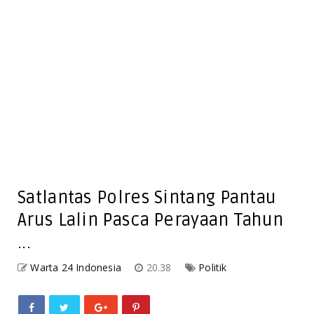
Satlantas Polres Sintang Pantau
Arus Lalin Pasca Perayaan Tahun
...
Warta 24 Indonesia
20.38
Politik