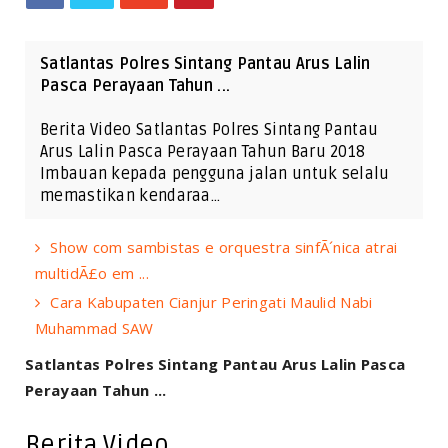
Satlantas Polres Sintang Pantau Arus Lalin
Pasca Perayaan Tahun ...
Berita Video Satlantas Polres Sintang Pantau
Arus Lalin Pasca Perayaan Tahun Baru 2018
Imbauan kepada pengguna jalan untuk selalu
memastikan kendaraa…
Show com sambistas e orquestra sinfÃ´nica atrai
multidÃ£o em ...
Cara Kabupaten Cianjur Peringati Maulid Nabi
Muhammad SAW
Satlantas Polres Sintang Pantau Arus Lalin Pasca
Perayaan Tahun ...
Berita Video