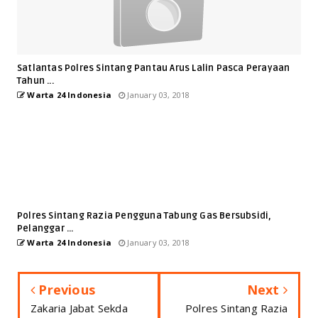
Satlantas Polres Sintang Pantau Arus Lalin Pasca Perayaan
Tahun ...
Warta 24 Indonesia
January 03, 2018
Polres Sintang Razia Pengguna Tabung Gas Bersubsidi,
Pelanggar ...
Warta 24 Indonesia
January 03, 2018
Previous
Next
Zakaria Jabat Sekda
Polres Sintang Razia