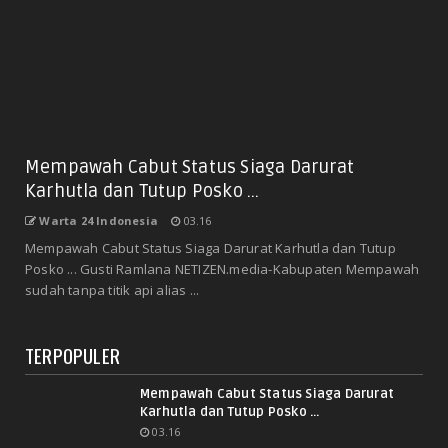
Mempawah Cabut Status Siaga Darurat
Karhutla dan Tutup Posko ...
Warta 24 Indonesia
03.16
Mempawah Cabut Status Siaga Darurat Karhutla dan Tutup
Posko ... Gusti Ramlana NETIZEN.media-Kabupaten Mempawah
sudah tanpa titik api alias ...
TERPOPULER
Mempawah Cabut Status Siaga Darurat
Karhutla dan Tutup Posko ...
03.16