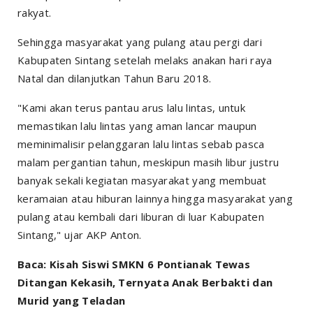
rakyat.
Sehingga masyarakat yang pulang atau pergi dari
Kabupaten Sintang setelah melaks anakan hari raya
Natal dan dilanjutkan Tahun Baru 2018.
"Kami akan terus pantau arus lalu lintas, untuk
memastikan lalu lintas yang aman lancar maupun
meminimalisir pelanggaran lalu lintas sebab pasca
malam pergantian tahun, meskipun masih libur justru
banyak sekali kegiatan masyarakat yang membuat
keramaian atau hiburan lainnya hingga masyarakat yang
pulang atau kembali dari liburan di luar Kabupaten
Sintang," ujar AKP Anton.
Baca: Kisah Siswi SMKN 6 Pontianak Tewas
Ditangan Kekasih, Ternyata Anak Berbakti dan
Murid yang Teladan