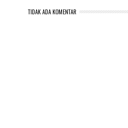
TIDAK ADA KOMENTAR