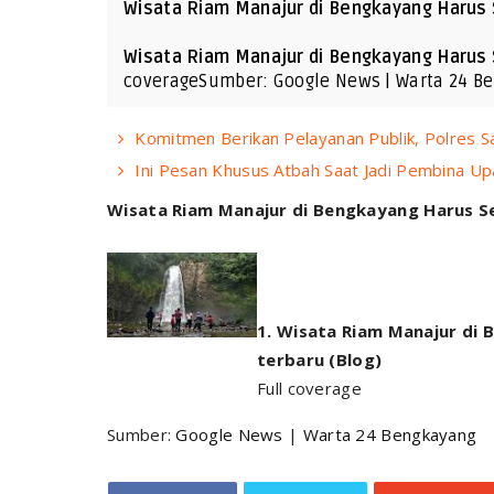
Wisata Riam Manajur di Bengkayang Harus
Wisata Riam Manajur di Bengkayang Harus 
coverageSumber: Google News | Warta 24 B
Komitmen Berikan Pelayanan Publik, Polres S
Ini Pesan Khusus Atbah Saat Jadi Pembina Up
Wisata Riam Manajur di Bengkayang Harus S
Wisata Riam Manajur di 
terbaru (Blog)
Full coverage
Sumber:
Google News
|
Warta 24 Bengkayang