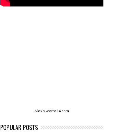
Alexa warta24.com
POPULAR POSTS