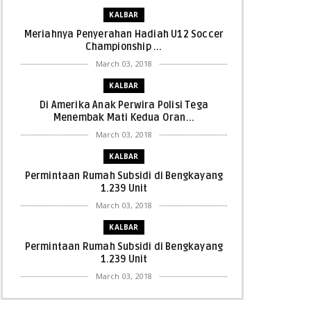
KALBAR
Meriahnya Penyerahan Hadiah U12 Soccer
Championship ...
March 03, 2018
KALBAR
Di Amerika Anak Perwira Polisi Tega
Menembak Mati Kedua Oran...
March 03, 2018
KALBAR
Permintaan Rumah Subsidi di Bengkayang
1.239 Unit
March 03, 2018
KALBAR
Permintaan Rumah Subsidi di Bengkayang
1.239 Unit
March 03, 2018
KALBAR