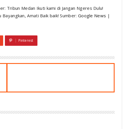
ber: Tribun Medan Ikuti kami di Jangan Ngeres Dulu!
 Bayangkan, Amati Baik baik! Sumber:
Google News
|
Pinterest