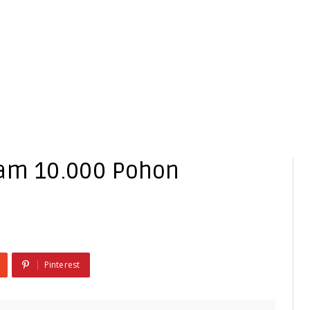
nam 10.000 Pohon
Pinterest