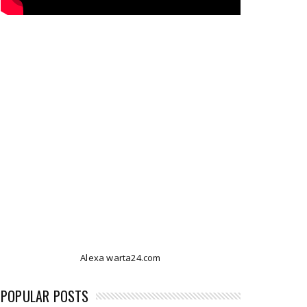
Alexa warta24.com
POPULAR POSTS