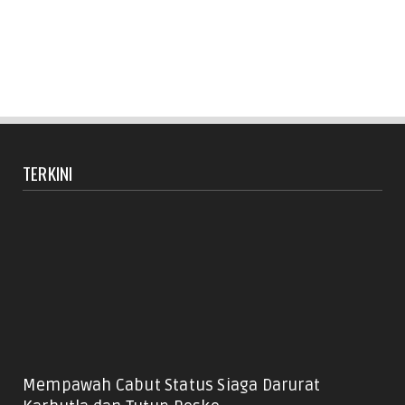
TERKINI
Mempawah Cabut Status Siaga Darurat