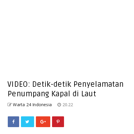
VIDEO: Detik-detik Penyelamatan
Penumpang Kapal di Laut
Warta 24 Indonesia
20.22