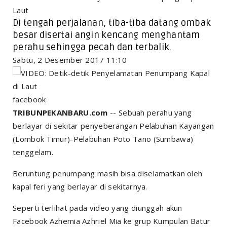
Laut
Di tengah perjalanan, tiba-tiba datang ombak
besar disertai angin kencang menghantam
perahu sehingga pecah dan terbalik.
Sabtu, 2 Desember 2017 11:10
facebook
TRIBUNPEKANBARU.com
-- Sebuah perahu yang
berlayar di sekitar penyeberangan Pelabuhan Kayangan
(Lombok Timur)-Pelabuhan Poto Tano (Sumbawa)
tenggelam.
Beruntung penumpang masih bisa diselamatkan oleh
kapal feri yang berlayar di sekitarnya.
Seperti terlihat pada video yang diunggah akun
Facebook Azhemia Azhriel Mia ke grup Kumpulan Batur