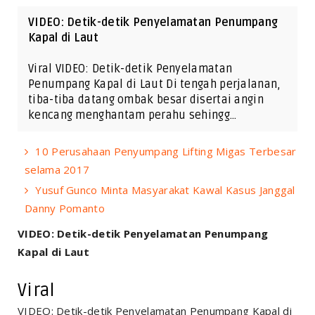
VIDEO: Detik-detik Penyelamatan Penumpang
Kapal di Laut
Viral VIDEO: Detik-detik Penyelamatan
Penumpang Kapal di Laut Di tengah perjalanan,
tiba-tiba datang ombak besar disertai angin
kencang menghantam perahu sehingg…
10 Perusahaan Penyumpang Lifting Migas Terbesar
selama 2017
Yusuf Gunco Minta Masyarakat Kawal Kasus Janggal
Danny Pomanto
VIDEO: Detik-detik Penyelamatan Penumpang
Kapal di Laut
Viral
VIDEO: Detik-detik Penyelamatan Penumpang Kapal di