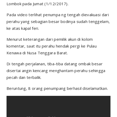
Lombok pada Jumat (1/12/2017).
Pada video terlihat penumpa ng tengah dievakuasi dari
perahu yang sebagian besar bodinya sudah tenggelam,
ke atas kapal feri.
Menurut keterangan dari pemilik akun di kolom
komentar, saat itu perahu hendak pergi ke Pulau
Kenawa di Nusa Tenggara Barat.
Di tengah perjalanan, tiba-tiba datang ombak besar
disertai angin kencang menghantam perahu sehingga
pecah dan terbalik.
Beruntung, 8 orang penumpang berhasil diselamatkan.