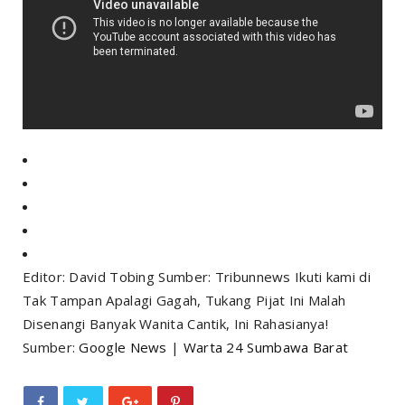
Editor: David Tobing Sumber: Tribunnews Ikuti kami di
Tak Tampan Apalagi Gagah, Tukang Pijat Ini Malah
Disenangi Banyak Wanita Cantik, Ini Rahasianya!
Sumber:
Google News
|
Warta 24 Sumbawa Barat