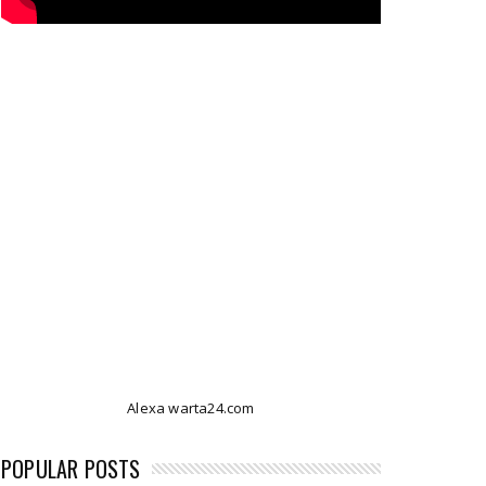
Alexa warta24.com
POPULAR POSTS