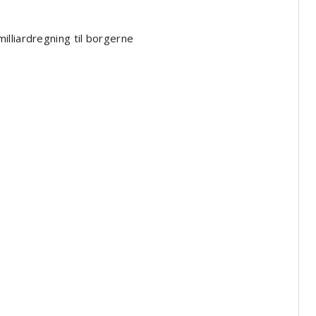
lliardregning til borgerne