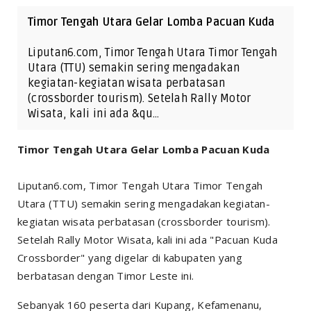
Timor Tengah Utara Gelar Lomba Pacuan Kuda
Liputan6.com, Timor Tengah Utara Timor Tengah
Utara (TTU) semakin sering mengadakan
kegiatan-kegiatan wisata perbatasan
(
crossborder tourism
). Setelah Rally Motor
Wisata, kali ini ada &qu…
Timor Tengah Utara Gelar Lomba Pacuan Kuda
Liputan6.com, Timor Tengah Utara Timor Tengah
Utara (TTU) semakin sering mengadakan kegiatan-
kegiatan wisata perbatasan (
crossborder tourism
).
Setelah Rally Motor Wisata, kali ini ada "Pacuan Kuda
Crossborder" yang digelar di kabupaten yang
berbatasan dengan Timor Leste ini.
Sebanyak 160 peserta dari Kupang, Kefamenanu,