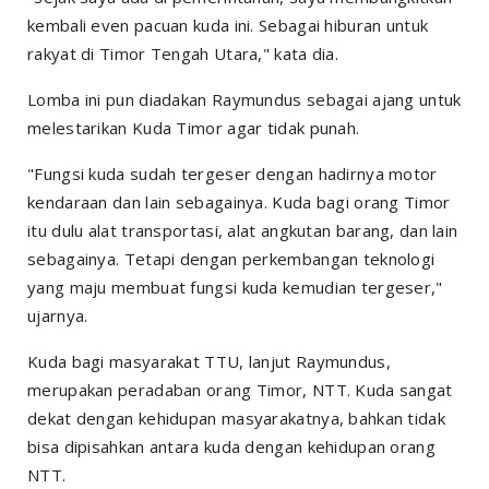
kembali even pacuan kuda ini. Sebagai hiburan untuk
rakyat di Timor Tengah Utara," kata dia.
Lomba ini pun diadakan Raymundus sebagai ajang untuk
melestarikan Kuda Timor agar tidak punah.
"Fungsi kuda sudah tergeser dengan hadirnya motor
kendaraan dan lain sebagainya. Kuda bagi orang Timor
itu dulu alat transportasi, alat angkutan barang, dan lain
sebagainya. Tetapi dengan perkembangan teknologi
yang maju membuat fungsi kuda kemudian tergeser,"
ujarnya.
Kuda bagi masyarakat TTU, lanjut Raymundus,
merupakan peradaban orang Timor, NTT. Kuda sangat
dekat dengan kehidupan masyarakatnya, bahkan tidak
bisa dipisahkan antara kuda dengan kehidupan orang
NTT.