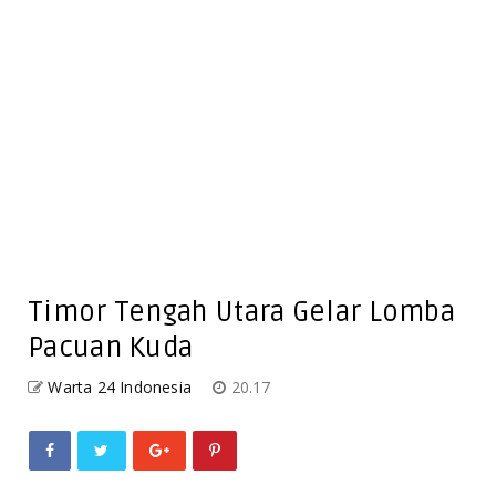
Timor Tengah Utara Gelar Lomba
Pacuan Kuda
Warta 24 Indonesia
20.17