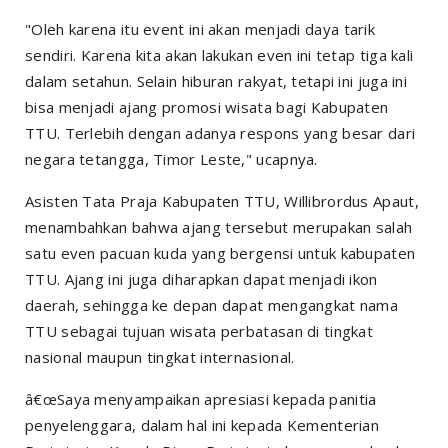
"Oleh karena itu
event
ini akan menjadi daya tarik
sendiri. Karena kita akan lakukan even ini tetap tiga kali
dalam setahun. Selain hiburan rakyat, tetapi ini juga ini
bisa menjadi ajang promosi wisata bagi Kabupaten
TTU. Terlebih dengan adanya respons yang besar dari
negara tetangga, Timor Leste," ucapnya.
Asisten Tata Praja Kabupaten TTU, Willibrordus Apaut,
menambahkan bahwa ajang tersebut merupakan salah
satu even pacuan kuda yang bergensi untuk kabupaten
TTU. Ajang ini juga diharapkan dapat menjadi ikon
daerah, sehingga ke depan dapat mengangkat nama
TTU sebagai tujuan wisata perbatasan di tingkat
nasional maupun tingkat internasional.
â€œSaya menyampaikan apresiasi kepada panitia
penyelenggara, dalam hal ini kepada Kementerian