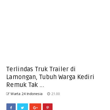
Terlindas Truk Trailer di
Lamongan, Tubuh Warga Kediri
Remuk Tak ...
Warta 24 Indonesia
21.00