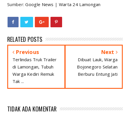
Sumber:
Google News
|
Warta 24 Lamongan
RELATED POSTS
Previous
Next
Terlindas Truk Trailer
Dibuat Lauk, Warga
di Lamongan, Tubuh
Bojonegoro Selatan
Warga Kediri Remuk
Berburu Entung Jati
Tak ...
TIDAK ADA KOMENTAR