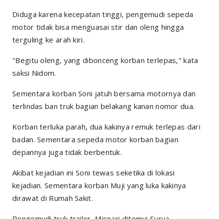
Diduga karena kecepatan tinggi, pengemudi sepeda
motor tidak bisa menguasai stir dan oleng hingga
terguling ke arah kiri.
"Begitu oleng, yang dibonceng korban terlepas," kata
saksi Nidom.
Sementara korban Soni jatuh bersama motornya dan
terlindas ban truk bagian belakang kanan nomor dua.
Korban terluka parah, dua kakinya remuk terlepas dari
badan. Sementara sepeda motor korban bagian
depannya juga tidak berbentuk.
Akibat kejadian ini Soni tewas seketika di lokasi
kejadian. Sementara korban Muji yang luka kakinya
dirawat di Rumah Sakit.
Pengemudi truk trailer, Misnari ditemui Surya