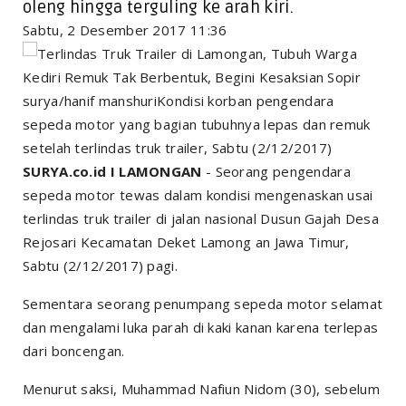
oleng hingga terguling ke arah kiri.
Sabtu, 2 Desember 2017 11:36
surya/hanif manshuriKondisi korban pengendara
sepeda motor yang bagian tubuhnya lepas dan remuk
setelah terlindas truk trailer, Sabtu (2/12/2017)
SURYA.co.id I LAMONGAN
- Seorang pengendara
sepeda motor tewas dalam kondisi mengenaskan usai
terlindas truk trailer di jalan nasional Dusun Gajah Desa
Rejosari Kecamatan Deket Lamong an Jawa Timur,
Sabtu (2/12/2017) pagi.
Sementara seorang penumpang sepeda motor selamat
dan mengalami luka parah di kaki kanan karena terlepas
dari boncengan.
Menurut saksi, Muhammad Nafiun Nidom (30), sebelum