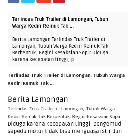
Terlindas Truk Trailer di Lamongan, Tubuh
Warga Kediri Remuk Tak ...
Berita Lamongan Terlindas Truk Trailer di
Lamongan, Tubuh Warga Kediri Remuk Tak
Berbentuk, Begini Kesaksian Sopir Diduga
karena kecepatan tinggi, p…
Terlindas Truk Trailer di Lamongan, Tubuh Warga
Kediri Remuk Tak ...
Berita Lamongan
Terlindas Truk Trailer di Lamongan, Tubuh Warga
Kediri Remuk Tak Berbentuk, Begini Kesaksian Sopir
Diduga karena kecepatan tinggi, pengemudi
sepeda motor tidak bisa menguasai stir dan