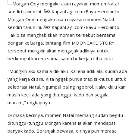
Morgan Oey mengaku akan rayakan momen Natal
sendiri tahun ini. Â© KapanLagi.com/Bayu Herdianto
Tak bisa menghabiskan momen tersebut bersama
dengan keluarga, bintang film MOONCAKE STORY
tersebut mungkin akan mengajak adiknya untuk
berkumpul karena sama-sama bekerja di ibu kota.
"Mungkin aku sama a dik aku. Karena adik aku sudah ada
yang kerja di sini. Kita nggak punya tradisi khusus untuk
selebrasi Natal. Ngumpul paling ngobrol. Kalau dulu kan
masih kecil ada yang ditunggu, kado dan segala
macam," ungkapnya.
Di masa kecilnya, momen Natal memang sudah begitu
ditunggu-tunggu Morgan karena ia akan mendapat
banyak kado. Beranjak dewasa, dirinya pun merasa