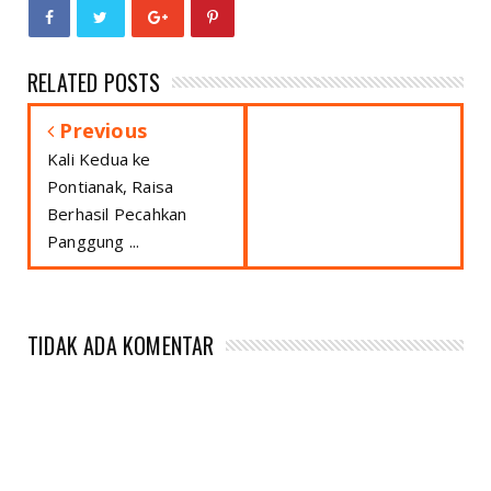
RELATED POSTS
Previous
Kali Kedua ke
Pontianak, Raisa
Berhasil Pecahkan
Panggung ...
TIDAK ADA KOMENTAR