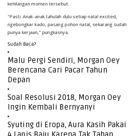
kehilangan momen tersebut.
"Pasti. Anak-anak tahulah dulu setiap natal excited,
ngebongkar kado, pasang pohon natal, sekarang sudah
punya kerjaan," pungkasnya.
Sudah Baca?
Malu Pergi Sendiri, Morgan Oey
Berencana Cari Pacar Tahun
Depan
Soal Resolusi 2018, Morgan Oey
Ingin Kembali Bernyanyi
Syuting di Eropa, Aura Kasih Pakai
4 Lapis Baju Karena Tak Tahan