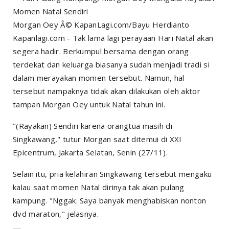
Morgan Oey Â© KapanLagi.com/Bayu Herdianto
Kapanlagi.com - Tak lama lagi perayaan Hari Natal akan
segera hadir. Berkumpul bersama dengan orang
terdekat dan keluarga biasanya sudah menjadi tradi si
dalam merayakan momen tersebut. Namun, hal
tersebut nampaknya tidak akan dilakukan oleh aktor
tampan Morgan Oey untuk Natal tahun ini.
"(Rayakan) Sendiri karena orangtua masih di
Singkawang," tutur Morgan saat ditemui di XXI
Epicentrum, Jakarta Selatan, Senin (27/11).
Selain itu, pria kelahiran Singkawang tersebut mengaku
kalau saat momen Natal dirinya tak akan pulang
kampung. "Nggak. Saya banyak menghabiskan nonton
dvd maraton," jelasnya.