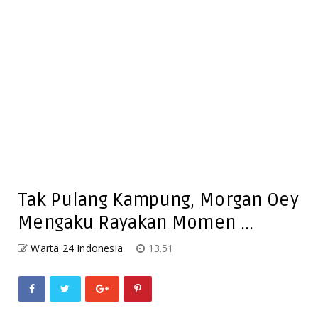
Tak Pulang Kampung, Morgan Oey
Mengaku Rayakan Momen ...
Warta 24 Indonesia
13.51