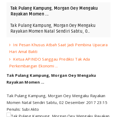
Tak Pulang Kampung, Morgan Oey Mengaku
Rayakan Momen ...
Tak Pulang Kampung, Morgan Oey Mengaku
Rayakan Momen Natal Sendiri Sabtu, 0…
Ini Pesan Khusus Atbah Saat Jadi Pembina Upacara
Hari Amal Bakti
Ketua APINDO Sanggau Prediksi Tak Ada
Perkembangan Ekonomi ...
Tak Pulang Kampung, Morgan Oey Mengaku
Rayakan Momen ...
Tak Pulang Kampung, Morgan Oey Mengaku Rayakan
Momen Natal Sendiri Sabtu, 02 Desember 2017 23:15
Penulis: Subi Akto