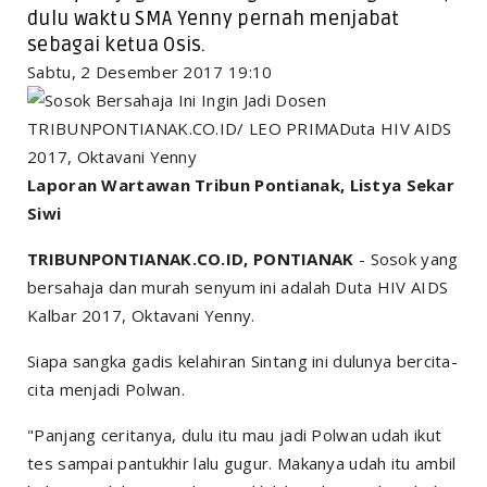
dulu waktu SMA Yenny pernah menjabat
sebagai ketua Osis.
Sabtu, 2 Desember 2017 19:10
TRIBUNPONTIANAK.CO.ID/ LEO PRIMADuta HIV AIDS
2017, Oktavani Yenny
Laporan Wartawan Tribun Pontianak, Listya Sekar
Siwi
TRIBUNPONTIANAK.CO.ID, PONTIANAK
- Sosok yang
bersahaja dan murah senyum ini adalah Duta HIV AIDS
Kalbar 2017, Oktavani Yenny.
Siapa sangka gadis kelahiran Sintang ini dulunya bercita-
cita menjadi Polwan.
"Panjang ceritanya, dulu itu mau jadi Polwan udah ikut
tes sampai pantukhir lalu gugur. Makanya udah itu ambil