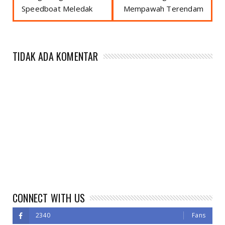
Speedboat Meledak
Mempawah Terendam
TIDAK ADA KOMENTAR
CONNECT WITH US
2340
Fans