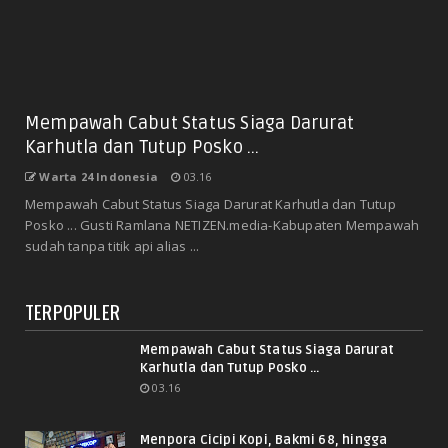
Mempawah Cabut Status Siaga Darurat
Karhutla dan Tutup Posko ...
Warta 24 Indonesia
03.16
Mempawah Cabut Status Siaga Darurat Karhutla dan Tutup
Posko ... Gusti Ramlana NETIZEN.media-Kabupaten Mempawah
sudah tanpa titik api alias ...
TERPOPULER
Mempawah Cabut Status Siaga Darurat
Karhutla dan Tutup Posko ...
03.16
Menpora Cicipi Kopi, Bakmi 68, hingga