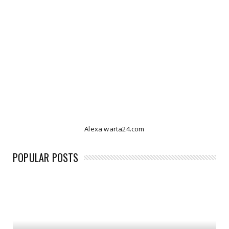
Alexa warta24.com
POPULAR POSTS