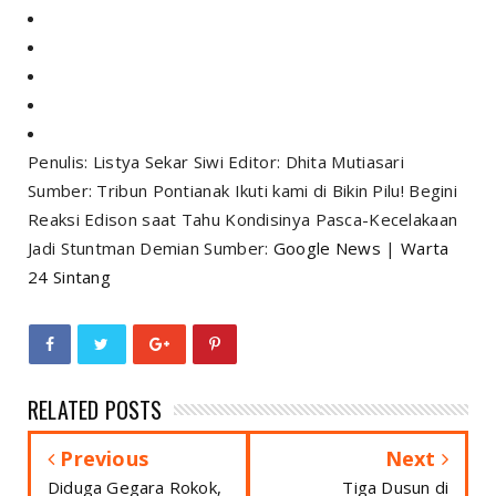
Penulis: Listya Sekar Siwi Editor: Dhita Mutiasari
Sumber: Tribun Pontianak Ikuti kami di Bikin Pilu! Begini
Reaksi Edison saat Tahu Kondisinya Pasca-Kecelakaan
Jadi Stuntman Demian Sumber:
Google News
|
Warta
24 Sintang
RELATED POSTS
Previous
Next
Diduga Gegara Rokok,
Tiga Dusun di