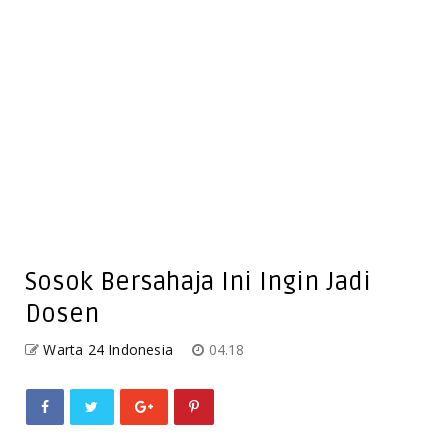
Sosok Bersahaja Ini Ingin Jadi
Dosen
Warta 24 Indonesia
04.18