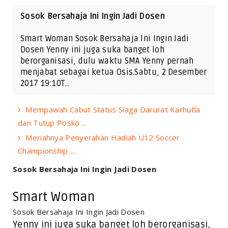
Sosok Bersahaja Ini Ingin Jadi Dosen
Smart Woman Sosok Bersahaja Ini Ingin Jadi
Dosen Yenny ini juga suka banget loh
berorganisasi, dulu waktu SMA Yenny pernah
menjabat sebagai ketua Osis.Sabtu, 2 Desember
2017 19:10T…
Mempawah Cabut Status Siaga Darurat Karhutla
dan Tutup Posko ...
Meriahnya Penyerahan Hadiah U12 Soccer
Championship ...
Sosok Bersahaja Ini Ingin Jadi Dosen
Smart Woman
Sosok Bersahaja Ini Ingin Jadi Dosen
Yenny ini juga suka banget loh berorganisasi,