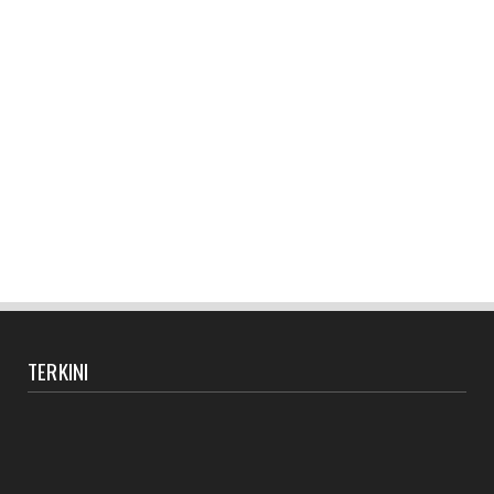
TERKINI