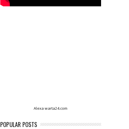
Alexa warta24.com
POPULAR POSTS