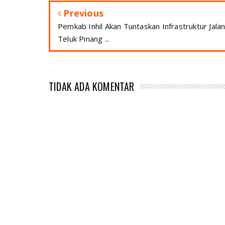
Previous
Pemkab Inhil Akan Tuntaskan Infrastruktur Jala
Teluk Pinang ...
TIDAK ADA KOMENTAR