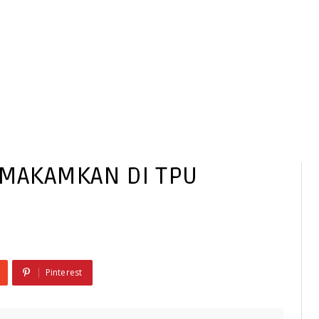
IMAKAMKAN DI TPU
Pinterest