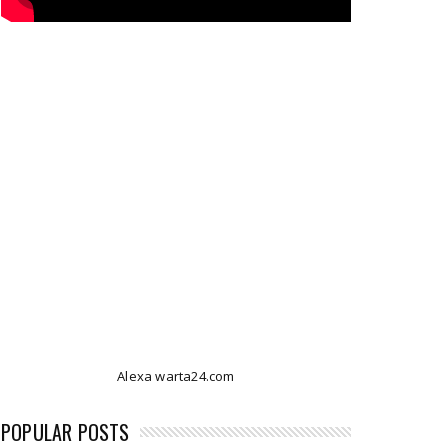
Alexa warta24.com
POPULAR POSTS