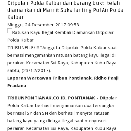
Ditpolair Polda Kalbar dan barang bukti telah
diamankan di Marnit Suka lanting Pol Air Polda
Kalbar.
Minggu, 24 Desember 2017 09:53
TRIBUNFILE/ISTAnggota Ditpolair Polda Kalbar saat
berhasil mengamankan ratusan batang kayu ilegal di
perairan Kecamatan Sui Raya, Kabupaten Kubu Raya
sabtu, (23/12/2017).
Laporan Wartawan Tribun Pontianak, Ridho Panji
Pradana
TRIBUNPONTIANAK.CO.ID, PONTIANAK
- Ditpolair
Polda Kalbar berhasil mengamankan dua tersangka
berinisial SY dan SN dan berhasil menyita ratusan
batang kayu ya ng diduga illegal saat menyusuri
perairan Kecamatan Sui Raya, Kabupaten Kubu Raya