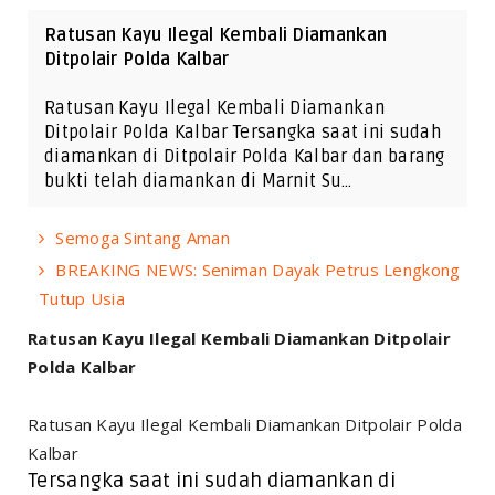
Ratusan Kayu Ilegal Kembali Diamankan
Ditpolair Polda Kalbar
Ratusan Kayu Ilegal Kembali Diamankan
Ditpolair Polda Kalbar Tersangka saat ini sudah
diamankan di Ditpolair Polda Kalbar dan barang
bukti telah diamankan di Marnit Su…
Semoga Sintang Aman
BREAKING NEWS: Seniman Dayak Petrus Lengkong
Tutup Usia
Ratusan Kayu Ilegal Kembali Diamankan Ditpolair
Polda Kalbar
Ratusan Kayu Ilegal Kembali Diamankan Ditpolair Polda
Kalbar
Tersangka saat ini sudah diamankan di