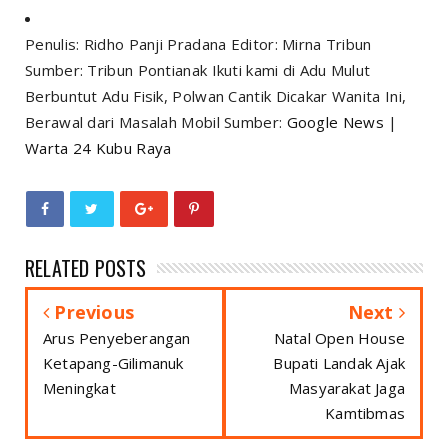
Penulis: Ridho Panji Pradana Editor: Mirna Tribun
Sumber: Tribun Pontianak Ikuti kami di Adu Mulut
Berbuntut Adu Fisik, Polwan Cantik Dicakar Wanita Ini,
Berawal dari Masalah Mobil Sumber:
Google News
|
Warta 24 Kubu Raya
RELATED POSTS
Previous
Next
Arus Penyeberangan
Natal Open House
Ketapang-Gilimanuk
Bupati Landak Ajak
Meningkat
Masyarakat Jaga
Kamtibmas