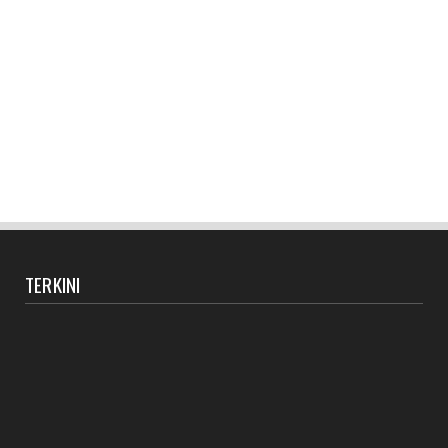
TERKINI