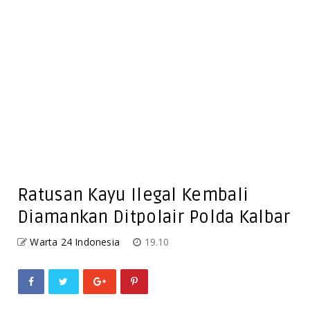
Ratusan Kayu Ilegal Kembali
Diamankan Ditpolair Polda Kalbar
Warta 24 Indonesia
19.10