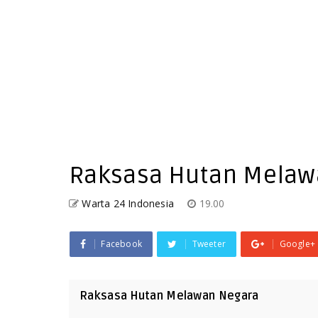
Raksasa Hutan Melaw
Warta 24 Indonesia
19.00
Facebook
Tweeter
Google+
Raksasa Hutan Melawan Negara