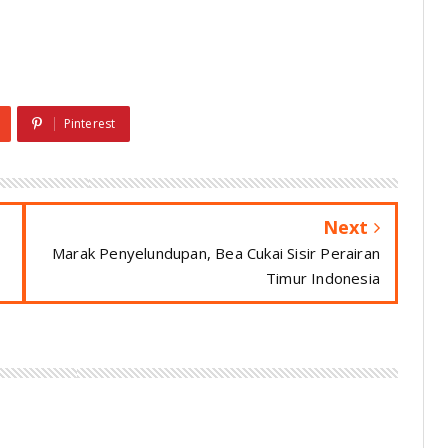
Pinterest
Next
Marak Penyelundupan, Bea Cukai Sisir Perairan
Timur Indonesia