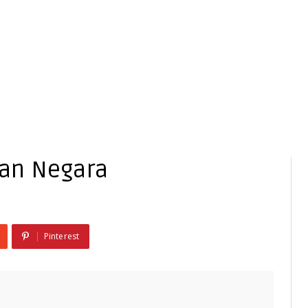
an Negara
Pinterest