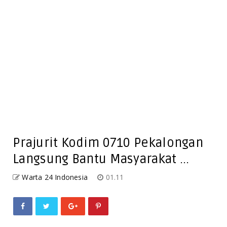
Prajurit Kodim 0710 Pekalongan
Langsung Bantu Masyarakat ...
Warta 24 Indonesia
01.11