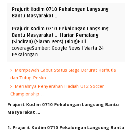
Prajurit Kodim 0710 Pekalongan Langsung
Bantu Masyarakat ...
Prajurit Kodim 0710 Pekalongan Langsung
Bantu Masyarakat ... Harian Pemalang
(Sindiran) (Siaran Pers) (Blog)
Full
coverageSumber: Google News | Warta 24
Pekalongan
Mempawah Cabut Status Siaga Darurat Karhutla
dan Tutup Posko ...
Meriahnya Penyerahan Hadiah U12 Soccer
Championship ...
Prajurit Kodim 0710 Pekalongan Langsung Bantu
Masyarakat ...
Prajurit Kodim 0710 Pekalongan Langsung Bantu