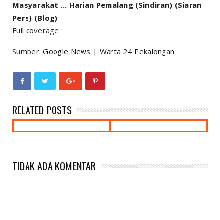
Masyarakat ... Harian Pemalang (Sindiran) (Siaran
Pers) (Blog)
Full coverage
Sumber:
Google News
|
Warta 24 Pekalongan
RELATED POSTS
TIDAK ADA KOMENTAR