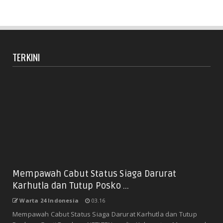
TERKINI
Mempawah Cabut Status Siaga Darurat
Karhutla dan Tutup Posko ...
Warta 24 Indonesia
03.16
Mempawah Cabut Status Siaga Darurat Karhutla dan Tutup