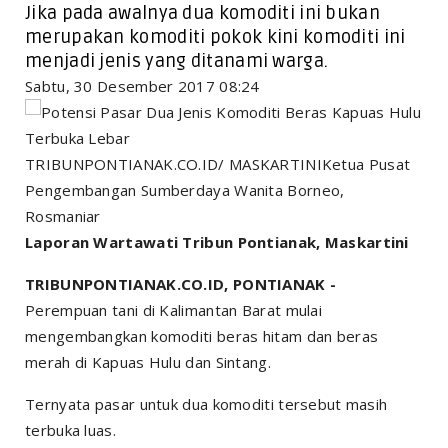
Jika pada awalnya dua komoditi ini bukan
merupakan komoditi pokok kini komoditi ini
menjadi jenis yang ditanami warga.
Sabtu, 30 Desember 2017 08:24
TRIBUNPONTIANAK.CO.ID/ MASKARTINIKetua Pusat
Pengembangan Sumberdaya Wanita Borneo,
Rosmaniar
Laporan Wartawati Tribun Pontianak, Maskartini
TRIBUNPONTIANAK.CO.ID, PONTIANAK -
Perempuan tani di Kalimantan Barat mulai
mengembangkan komoditi beras hitam dan beras
merah di Kapuas Hulu dan Sintang.
Ternyata pasar untuk dua komoditi tersebut masih
terbuka luas.