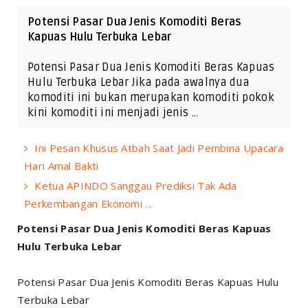
Potensi Pasar Dua Jenis Komoditi Beras
Kapuas Hulu Terbuka Lebar
Potensi Pasar Dua Jenis Komoditi Beras Kapuas
Hulu Terbuka Lebar Jika pada awalnya dua
komoditi ini bukan merupakan komoditi pokok
kini komoditi ini menjadi jenis …
Ini Pesan Khusus Atbah Saat Jadi Pembina Upacara
Hari Amal Bakti
Ketua APINDO Sanggau Prediksi Tak Ada
Perkembangan Ekonomi ...
Potensi Pasar Dua Jenis Komoditi Beras Kapuas
Hulu Terbuka Lebar
Potensi Pasar Dua Jenis Komoditi Beras Kapuas Hulu
Terbuka Lebar