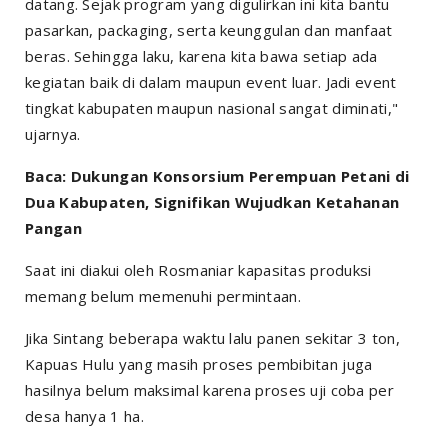
datang. Sejak program yang digulirkan ini kita bantu
pasarkan, packaging, serta keunggulan dan manfaat
beras. Sehingga laku, karena kita bawa setiap ada
kegiatan baik di dalam maupun event luar. Jadi event
tingkat kabupaten maupun nasional sangat diminati,"
ujarnya.
Baca: Dukungan Konsorsium Perempuan Petani di
Dua Kabupaten, Signifikan Wujudkan Ketahanan
Pangan
Saat ini diakui oleh Rosmaniar kapasitas produksi
memang belum memenuhi permintaan.
Jika Sintang beberapa waktu lalu panen sekitar 3 ton,
Kapuas Hulu yang masih proses pembibitan juga
hasilnya belum maksimal karena proses uji coba per
desa hanya 1 ha.