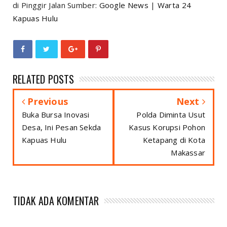
di Pinggir Jalan Sumber:
Google News
|
Warta 24
Kapuas Hulu
RELATED POSTS
Previous
Next
Buka Bursa Inovasi
Polda Diminta Usut
Desa, Ini Pesan Sekda
Kasus Korupsi Pohon
Kapuas Hulu
Ketapang di Kota
Makassar
TIDAK ADA KOMENTAR