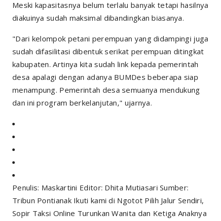
Meski kapasitasnya belum terlalu banyak tetapi hasilnya
diakuinya sudah maksimal dibandingkan biasanya.
"Dari kelompok petani perempuan yang didampingi juga
sudah difasilitasi dibentuk serikat perempuan ditingkat
kabupaten. Artinya kita sudah link kepada pemerintah
desa apalagi dengan adanya BUMDes beberapa siap
menampung. Pemerintah desa semuanya mendukung
dan ini program berkelanjutan," ujarnya.
Penulis: Maskartini Editor: Dhita Mutiasari Sumber:
Tribun Pontianak Ikuti kami di Ngotot Pilih Jalur Sendiri,
Sopir Taksi Online Turunkan Wanita dan Ketiga Anaknya