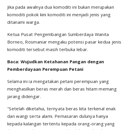
Jika pada awalnya dua komoditi ini bukan merupakan
komoditi pokok kini komoditi ini menjadi jenis yang
ditanami warga.
Ketua Pusat Pengembangan Sumberdaya Wanita
Borneo, Rosmaniar mengaku potensi pasar kedua jenis
komoditi tersebut masih terbuka lebar.
Baca: Wujudkan Ketahanan Pangan dengan
Pemberdayaan Perempuan Petani
Selama ini ia mengatakan petani perempuan yang
menghasilkan beras merah dan beras hitam memang
jarang didengar.
"Setelah diketahui, ternyata beras kita terkenal enak
dan wangi serta alami. Pemasaran dulunya hanya
kepada kalangan tertentu kepada orang-orang yang