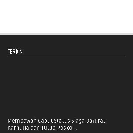
TERKINI
Mempawah Cabut Status Siaga Darurat
Karhutla dan Tutup Posko ...