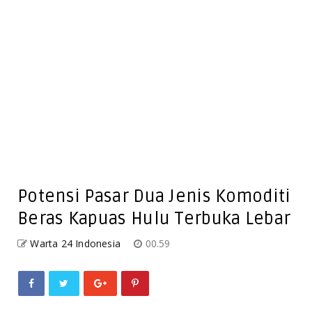
Potensi Pasar Dua Jenis Komoditi
Beras Kapuas Hulu Terbuka Lebar
Warta 24 Indonesia
00.59