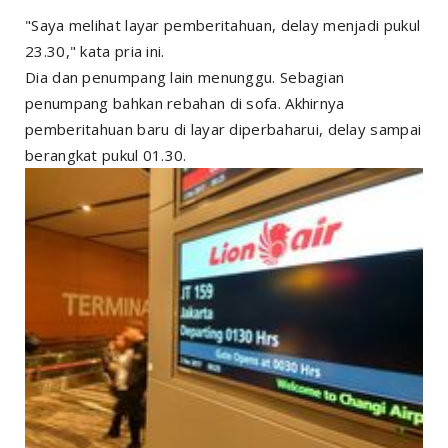
"Saya melihat layar pemberitahuan, delay menjadi pukul
23.30," kata pria ini.
Dia dan penumpang lain menunggu. Sebagian
penumpang bahkan rebahan di sofa. Akhirnya
pemberitahuan baru di layar diperbaharui, delay sampai
berangkat pukul 01.30.