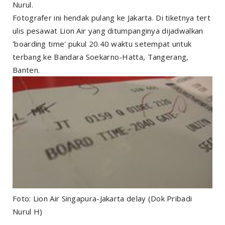
Nurul.
Fotografer ini hendak pulang ke Jakarta. Di tiketnya tert
ulis pesawat Lion Air yang ditumpanginya dijadwalkan
'boarding time' pukul 20.40 waktu setempat untuk
terbang ke Bandara Soekarno-Hatta, Tangerang,
Banten.
Foto: Lion Air Singapura-Jakarta delay (Dok Pribadi
Nurul H)