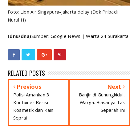
Foto: Lion Air Singapura-Jakarta delay (Dok Pribadi
Nurul H)
(dnu/dnu)
Sumber:
Google News
|
Warta 24 Surakarta
RELATED POSTS
Previous
Next
Polisi Amankan 3
Banjir di Gunungkidul,
Kontainer Berisi
Warga: Biasanya Tak
Kosmetik dan Kain
Separah Ini
Seprai