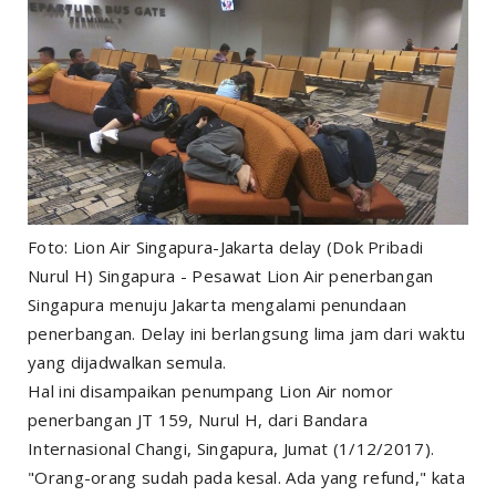
Foto: Lion Air Singapura-Jakarta delay (Dok Pribadi
Nurul H) Singapura - Pesawat Lion Air penerbangan
Singapura menuju Jakarta mengalami penundaan
penerbangan. Delay ini berlangsung lima jam dari waktu
yang dijadwalkan semula.
Hal ini disampaikan penumpang Lion Air nomor
penerbangan JT 159, Nurul H, dari Bandara
Internasional Changi, Singapura, Jumat (1/12/2017).
"Orang-orang sudah pada kesal. Ada yang refund," kata