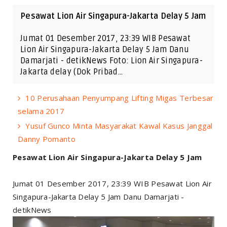
Pesawat Lion Air Singapura-Jakarta Delay 5 Jam
Jumat 01 Desember 2017, 23:39 WIB Pesawat
Lion Air Singapura-Jakarta Delay 5 Jam Danu
Damarjati - detikNews Foto: Lion Air Singapura-
Jakarta delay (Dok Pribad…
10 Perusahaan Penyumpang Lifting Migas Terbesar
selama 2017
Yusuf Gunco Minta Masyarakat Kawal Kasus Janggal
Danny Pomanto
Pesawat Lion Air Singapura-Jakarta Delay 5 Jam
Jumat 01 Desember 2017, 23:39 WIB Pesawat Lion Air
Singapura-Jakarta Delay 5 Jam Danu Damarjati -
detikNews