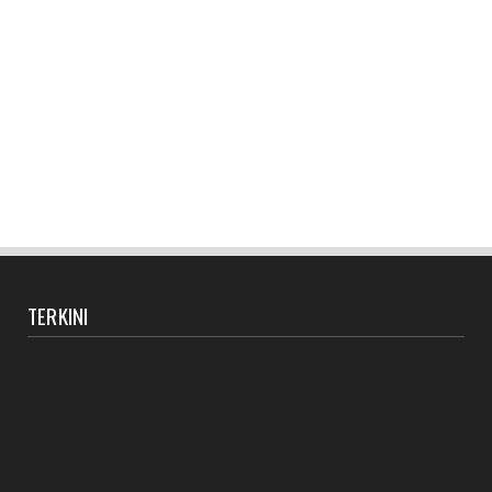
TERKINI