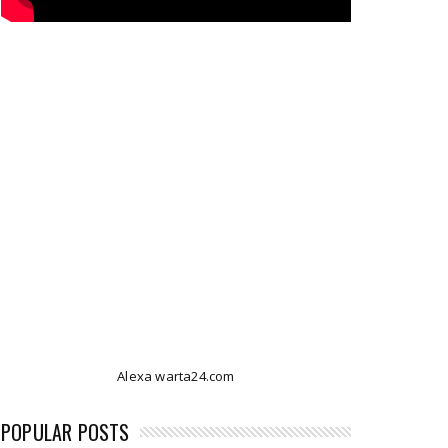
Alexa warta24.com
POPULAR POSTS