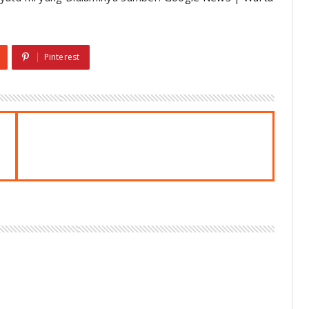
Pinterest