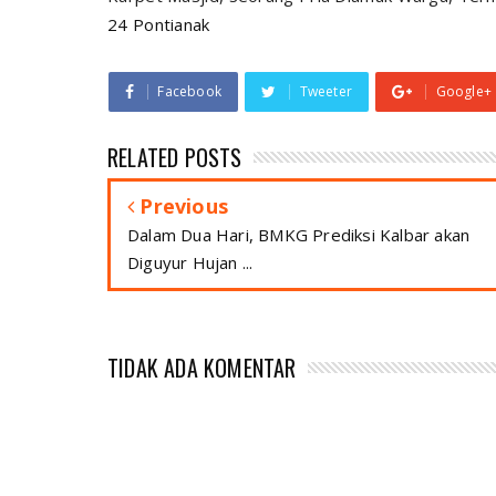
24 Pontianak
Facebook
Tweeter
Google+
RELATED POSTS
Previous
Dalam Dua Hari, BMKG Prediksi Kalbar akan
Diguyur Hujan ...
TIDAK ADA KOMENTAR