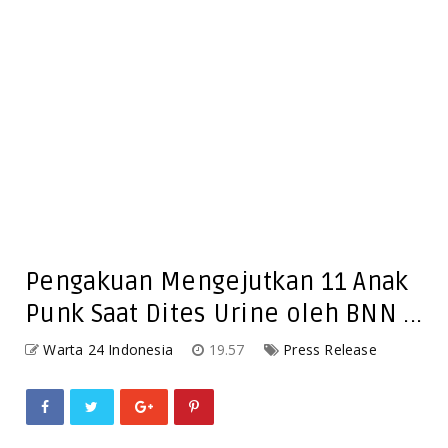
Pengakuan Mengejutkan 11 Anak
Punk Saat Dites Urine oleh BNN ...
Warta 24 Indonesia
19.57
Press Release