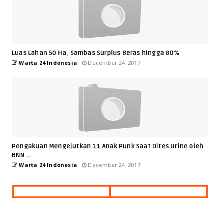
Luas Lahan 50 Ha, Sambas Surplus Beras hingga 80%
Warta 24 Indonesia
December 24, 2017
Pengakuan Mengejutkan 11 Anak Punk Saat Dites Urine oleh
BNN ...
Warta 24 Indonesia
December 24, 2017