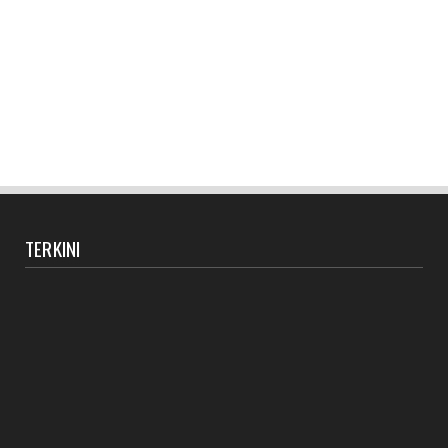
TERKINI