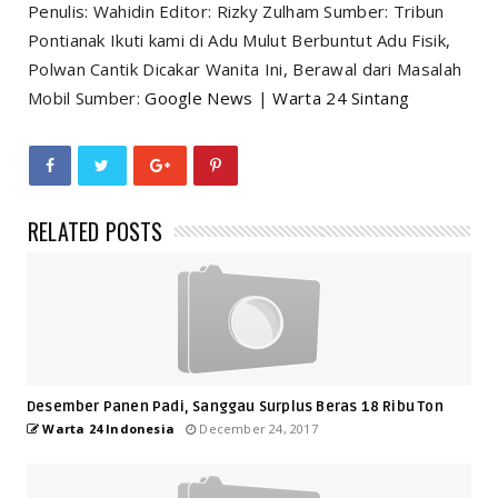
Penulis: Wahidin Editor: Rizky Zulham Sumber: Tribun
Pontianak Ikuti kami di Adu Mulut Berbuntut Adu Fisik,
Polwan Cantik Dicakar Wanita Ini, Berawal dari Masalah
Mobil Sumber:
Google News
|
Warta 24 Sintang
RELATED POSTS
Desember Panen Padi, Sanggau Surplus Beras 18 Ribu Ton
Warta 24 Indonesia
December 24, 2017