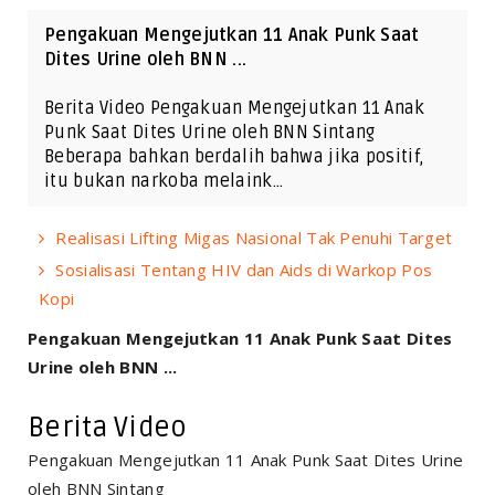
Pengakuan Mengejutkan 11 Anak Punk Saat
Dites Urine oleh BNN ...
Berita Video Pengakuan Mengejutkan 11 Anak
Punk Saat Dites Urine oleh BNN Sintang
Beberapa bahkan berdalih bahwa jika positif,
itu bukan narkoba melaink…
Realisasi Lifting Migas Nasional Tak Penuhi Target
Sosialisasi Tentang HIV dan Aids di Warkop Pos
Kopi
Pengakuan Mengejutkan 11 Anak Punk Saat Dites
Urine oleh BNN ...
Berita Video
Pengakuan Mengejutkan 11 Anak Punk Saat Dites Urine
oleh BNN Sintang