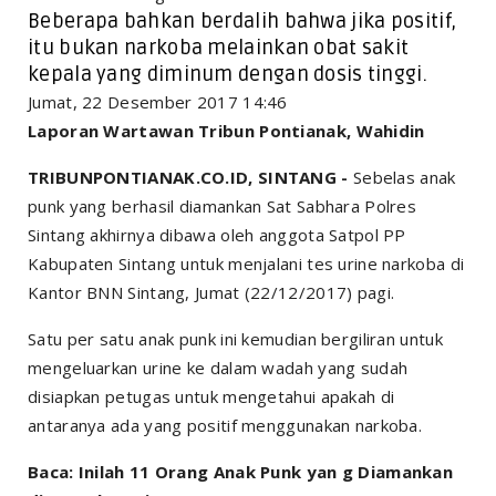
Beberapa bahkan berdalih bahwa jika positif,
itu bukan narkoba melainkan obat sakit
kepala yang diminum dengan dosis tinggi.
Jumat, 22 Desember 2017 14:46
Laporan Wartawan Tribun Pontianak, Wahidin
TRIBUNPONTIANAK.CO.ID, SINTANG -
Sebelas anak
punk yang berhasil diamankan Sat Sabhara Polres
Sintang akhirnya dibawa oleh anggota Satpol PP
Kabupaten Sintang untuk menjalani tes urine narkoba di
Kantor BNN Sintang, Jumat (22/12/2017) pagi.
Satu per satu anak punk ini kemudian bergiliran untuk
mengeluarkan urine ke dalam wadah yang sudah
disiapkan petugas untuk mengetahui apakah di
antaranya ada yang positif menggunakan narkoba.
Baca: Inilah 11 Orang Anak Punk yan g Diamankan