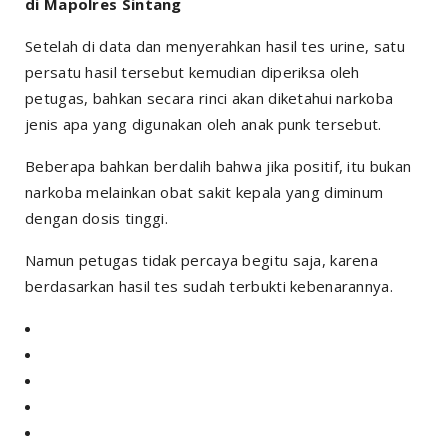
di Mapolres Sintang
Setelah di data dan menyerahkan hasil tes urine, satu
persatu hasil tersebut kemudian diperiksa oleh
petugas, bahkan secara rinci akan diketahui narkoba
jenis apa yang digunakan oleh anak punk tersebut.
Beberapa bahkan berdalih bahwa jika positif, itu bukan
narkoba melainkan obat sakit kepala yang diminum
dengan dosis tinggi.
Namun petugas tidak percaya begitu saja, karena
berdasarkan hasil tes sudah terbukti kebenarannya.