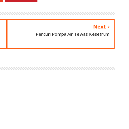
Next
Pencuri Pompa Air Tewas Kesetrum