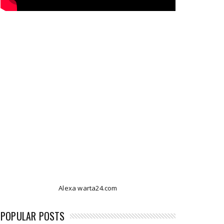
Alexa warta24.com
POPULAR POSTS