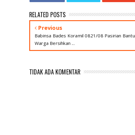
RELATED POSTS
Previous
Babinsa Bades Koramil 0821/08 Pasirian Bantu
Warga Bersihkan ...
TIDAK ADA KOMENTAR