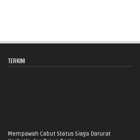
TERKINI
Mempawah Cabut Status Siaga Darurat