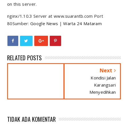
on this server.
nginx/1.10.3 Server at www.suarantb.com Port
80Sumber:
Google News
|
Warta 24 Mataram
RELATED POSTS
Next
Kondisi Jalan
Karangsari
Menyedihkan
TIDAK ADA KOMENTAR