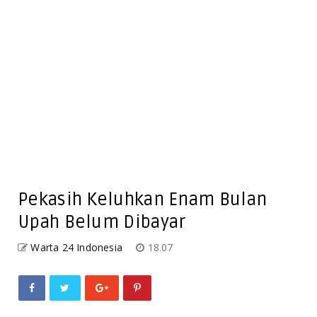
Pekasih Keluhkan Enam Bulan
Upah Belum Dibayar
Warta 24 Indonesia
18.07