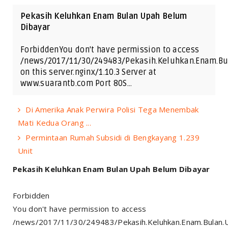
Pekasih Keluhkan Enam Bulan Upah Belum
Dibayar
ForbiddenYou don't have permission to access
/news/2017/11/30/249483/Pekasih.Keluhkan.Enam.Bu
on this server.nginx/1.10.3 Server at
www.suarantb.com Port 80S…
Di Amerika Anak Perwira Polisi Tega Menembak
Mati Kedua Orang ...
Permintaan Rumah Subsidi di Bengkayang 1.239
Unit
Pekasih Keluhkan Enam Bulan Upah Belum Dibayar
Forbidden
You don't have permission to access
/news/2017/11/30/249483/Pekasih.Keluhkan.Enam.Bulan.