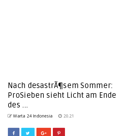
Nach desastrÃ¶sem Sommer:
ProSieben sieht Licht am Ende
des ...
Warta 24 Indonesia
20.21