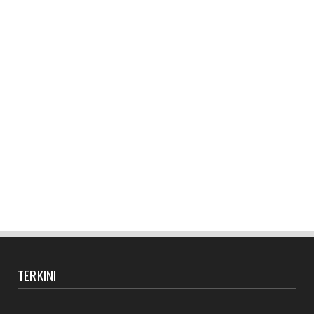
TERKINI