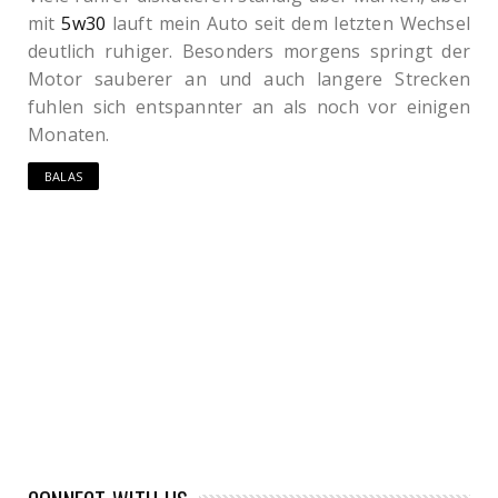
mit
5w30
lauft mein Auto seit dem letzten Wechsel
deutlich ruhiger. Besonders morgens springt der
Motor sauberer an und auch langere Strecken
fuhlen sich entspannter an als noch vor einigen
Monaten.
BALAS