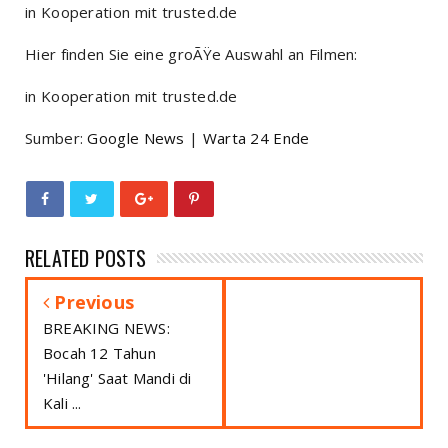
in Kooperation mit trusted.de
Hier finden Sie eine groÃŸe Auswahl an Filmen:
in Kooperation mit trusted.de
Sumber:
Google News
|
Warta 24 Ende
RELATED POSTS
Previous
BREAKING NEWS:
Bocah 12 Tahun
'Hilang' Saat Mandi di
Kali ...