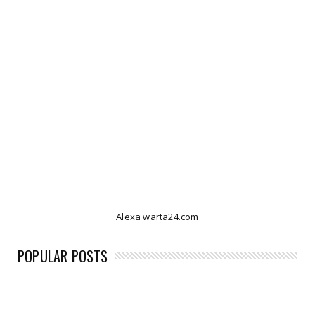
Alexa warta24.com
POPULAR POSTS