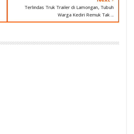
Terlindas Truk Trailer di Lamongan, Tubuh
Warga Kediri Remuk Tak ...