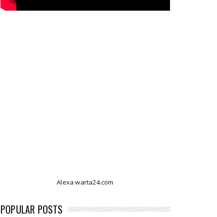
Alexa warta24.com
POPULAR POSTS