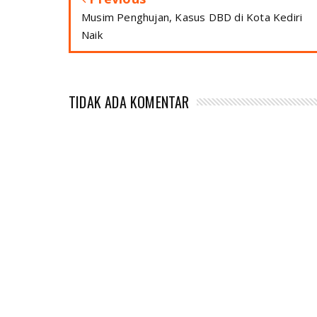
Musim Penghujan, Kasus DBD di Kota Kediri
Naik
TIDAK ADA KOMENTAR