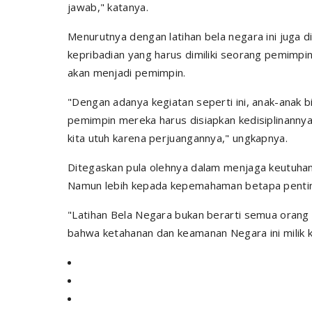
jawab," katanya.
Menurutnya dengan latihan bela negara ini juga d
kepribadian yang harus dimiliki seorang pemimpin
akan menjadi pemimpin.
"Dengan adanya kegiatan seperti ini, anak-anak bi
pemimpin mereka harus disiapkan kedisiplinanny
kita utuh karena perjuangannya," ungkapnya.
Ditegaskan pula olehnya dalam menjaga keutuhan
Namun lebih kepada kepemahaman betapa pentin
"Latihan Bela Negara bukan berarti semua orang
bahwa ketahanan dan keamanan Negara ini milik k