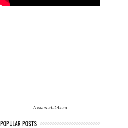
Alexa warta24.com
POPULAR POSTS