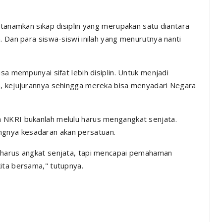
itanamkan sikap disiplin yang merupakan satu diantara
. Dan para siswa-siswi inilah yang menurutnya nanti
sa mempunyai sifat lebih disiplin. Untuk menjadi
a, kejujurannya sehingga mereka bisa menyadari Negara
 NKRI bukanlah melulu harus mengangkat senjata.
gnya kesadaran akan persatuan.
 harus angkat senjata, tapi mencapai pemahaman
ita bersama," tutupnya.