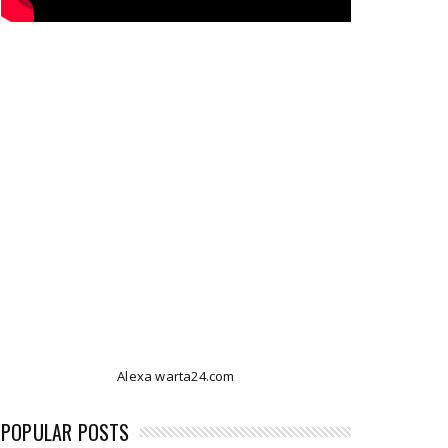
Alexa warta24.com
POPULAR POSTS