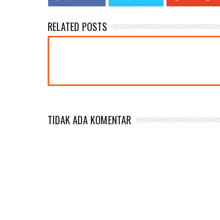
RELATED POSTS
TIDAK ADA KOMENTAR