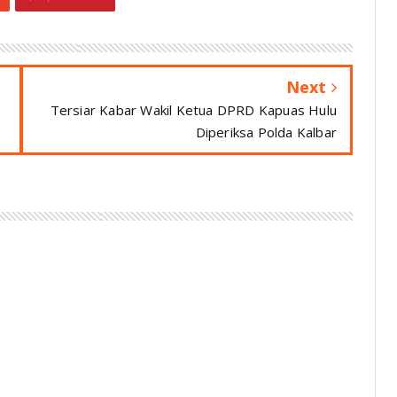
Next
Tersiar Kabar Wakil Ketua DPRD Kapuas Hulu
Diperiksa Polda Kalbar