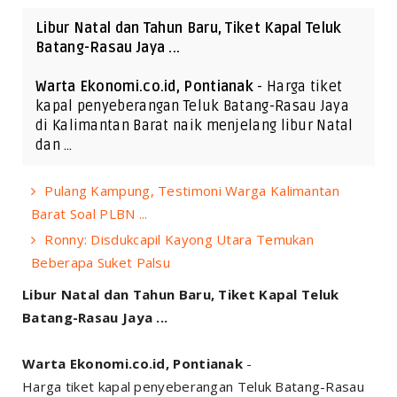
Libur Natal dan Tahun Baru, Tiket Kapal Teluk
Batang-Rasau Jaya ...
Warta Ekonomi.co.id, Pontianak
- Harga tiket
kapal penyeberangan Teluk Batang-Rasau Jaya
di Kalimantan Barat naik menjelang libur Natal
dan …
Pulang Kampung, Testimoni Warga Kalimantan
Barat Soal PLBN ...
Ronny: Disdukcapil Kayong Utara Temukan
Beberapa Suket Palsu
Libur Natal dan Tahun Baru, Tiket Kapal Teluk
Batang-Rasau Jaya ...
Warta Ekonomi.co.id, Pontianak
-
Harga tiket kapal penyeberangan Teluk Batang-Rasau