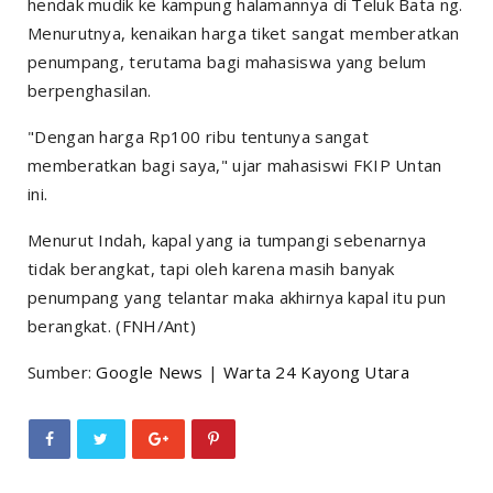
hendak mudik ke kampung halamannya di Teluk Bata ng.
Menurutnya, kenaikan harga tiket sangat memberatkan
penumpang, terutama bagi mahasiswa yang belum
berpenghasilan.
"Dengan harga Rp100 ribu tentunya sangat
memberatkan bagi saya," ujar mahasiswi FKIP Untan
ini.
Menurut Indah, kapal yang ia tumpangi sebenarnya
tidak berangkat, tapi oleh karena masih banyak
penumpang yang telantar maka akhirnya kapal itu pun
berangkat. (FNH/Ant)
Sumber:
Google News
|
Warta 24 Kayong Utara