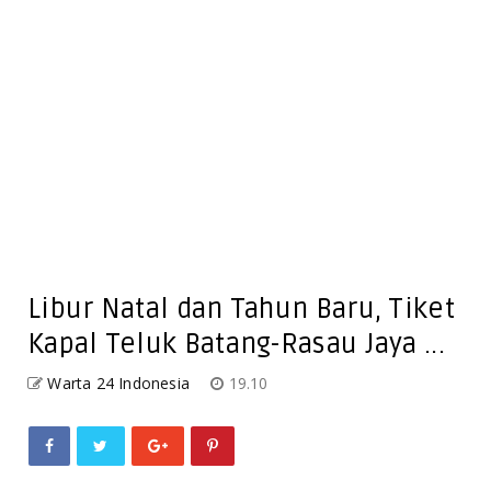
Libur Natal dan Tahun Baru, Tiket
Kapal Teluk Batang-Rasau Jaya ...
Warta 24 Indonesia
19.10