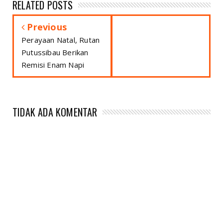
RELATED POSTS
Previous
Perayaan Natal, Rutan
Putussibau Berikan
Remisi Enam Napi
TIDAK ADA KOMENTAR