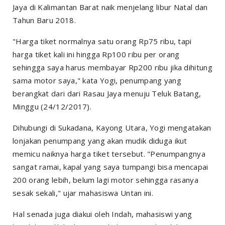
Jaya di Kalimantan Barat naik menjelang libur Natal dan
Tahun Baru 2018.
"Harga tiket normalnya satu orang Rp75 ribu, tapi
harga tiket kali ini hingga Rp100 ribu per orang
sehingga saya harus membayar Rp200 ribu jika dihitung
sama motor saya," kata Yogi, penumpang yang
berangkat dari dari Rasau Jaya menuju Teluk Batang,
Minggu (24/12/2017).
Dihubungi di Sukadana, Kayong Utara, Yogi mengatakan
lonjakan penumpang yang akan mudik diduga ikut
memicu naiknya harga tiket tersebut. "Penumpangnya
sangat ramai, kapal yang saya tumpangi bisa mencapai
200 orang lebih, belum lagi motor sehingga rasanya
sesak sekali," ujar mahasiswa Untan ini.
Hal senada juga diakui oleh Indah, mahasiswi yang