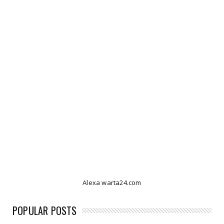
Alexa warta24.com
POPULAR POSTS