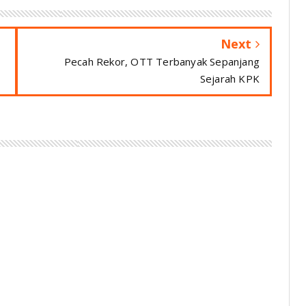
Next
Pecah Rekor, OTT Terbanyak Sepanjang
Sejarah KPK