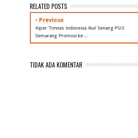
RELATED POSTS
Previous
Kiper Timnas Indonesia Ikut Senang PSIS
Semarang Promosi ke ...
TIDAK ADA KOMENTAR