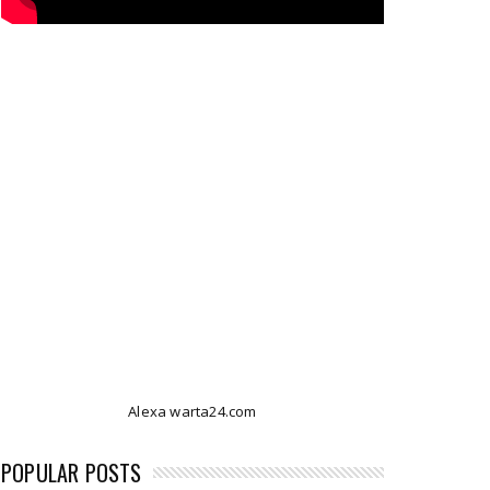
Alexa warta24.com
POPULAR POSTS