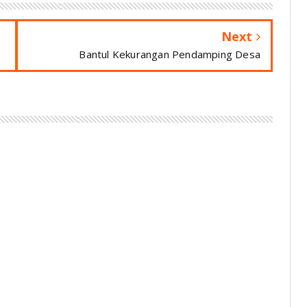
Next
Bantul Kekurangan Pendamping Desa