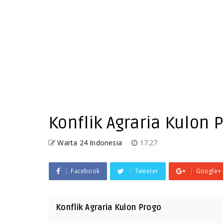
Konflik Agraria Kulon 
Warta 24 Indonesia
17.27
Facebook
Tweeter
Google+
Konflik Agraria Kulon Progo