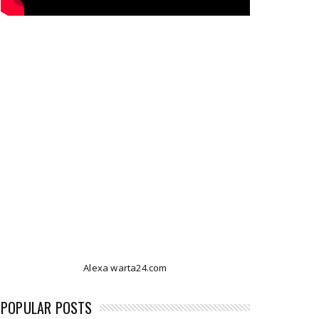
Alexa warta24.com
POPULAR POSTS