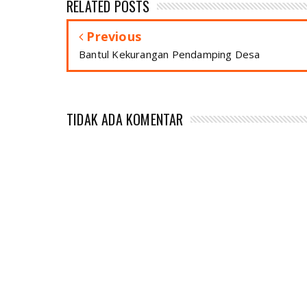
RELATED POSTS
Previous
Bantul Kekurangan Pendamping Desa
TIDAK ADA KOMENTAR