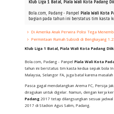
Klub Liga 1 Batal, Piala Wali Kota Padang Dii
Bola.com, Padang - Panpel
Piala Wali Kota 
bagian pada tahun ini berstatus tim kasta 
Di Amerika Anak Perwira Polisi Tega Menemba
Permintaan Rumah Subsidi di Bengkayang 1.2
Klub Liga 1 Batal, Piala Wali Kota Padang Diik
Bola.com, Padang - Panpel
Piala Wali Kota Pad
tahun ini berstatus tim kasta kedua sepak bola 
Malaysia, Selangor FA, juga batal karena masalah
Pasca gagal mendatangkan Arema FC, Persija Jak
diragukan untuk digelar. Namun, dengan kerja ke
Padang
2017 tetap dilangsungkan sesuai jadwal 
2017 di Stadion Agus Salim, Padang.