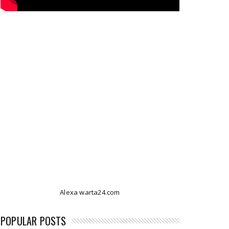
Alexa warta24.com
POPULAR POSTS