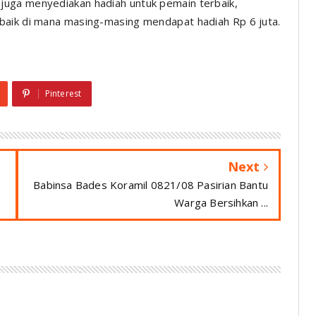
juga menyediakan hadiah untuk pemain terbaik,
baik di mana masing-masing mendapat hadiah Rp 6 juta.
Pinterest
Next
Babinsa Bades Koramil 0821/08 Pasirian Bantu
Warga Bersihkan ...