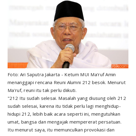
Foto: Ari Saputra Jakarta - Ketum MUI Ma'ruf Amin
menanggapi rencana Reuni Alumni 212 besok. Menurut
Ma'ruf, reuni itu tak perlu diikuti.
"212 Itu sudah selesai. Masalah yang diusung oleh 212
sudah selesai, karena itu tidak perlu lagi menghidup-
hidupi 212, lebih baik acara seperti ini, mengutuhkan
umat, bangsa dan mengajak mempererat persatuan.
Itu menurut saya, itu memunculkan provokasi dan