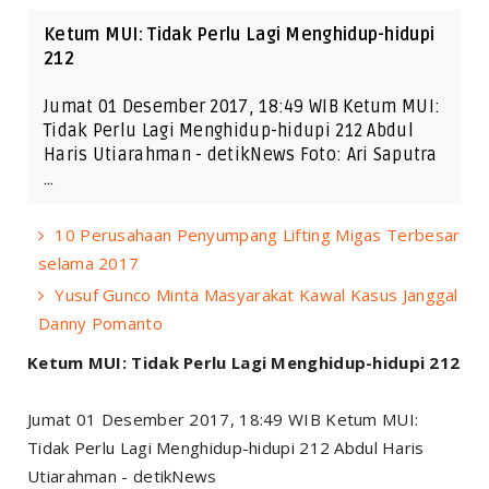
Ketum MUI: Tidak Perlu Lagi Menghidup-hidupi
212
Jumat 01 Desember 2017, 18:49 WIB Ketum MUI:
Tidak Perlu Lagi Menghidup-hidupi 212 Abdul
Haris Utiarahman - detikNews Foto: Ari Saputra
…
10 Perusahaan Penyumpang Lifting Migas Terbesar
selama 2017
Yusuf Gunco Minta Masyarakat Kawal Kasus Janggal
Danny Pomanto
Ketum MUI: Tidak Perlu Lagi Menghidup-hidupi 212
Jumat 01 Desember 2017, 18:49 WIB Ketum MUI:
Tidak Perlu Lagi Menghidup-hidupi 212 Abdul Haris
Utiarahman - detikNews