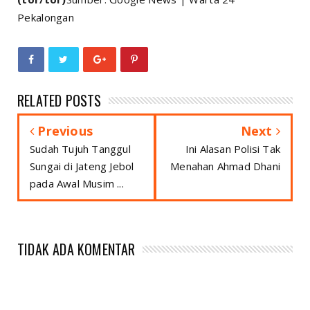
Pekalongan
RELATED POSTS
Previous
Next
Sudah Tujuh Tanggul
Ini Alasan Polisi Tak
Sungai di Jateng Jebol
Menahan Ahmad Dhani
pada Awal Musim ...
TIDAK ADA KOMENTAR