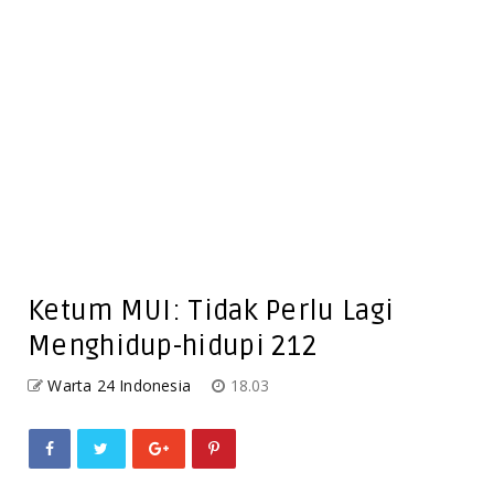
Ketum MUI: Tidak Perlu Lagi
Menghidup-hidupi 212
Warta 24 Indonesia
18.03