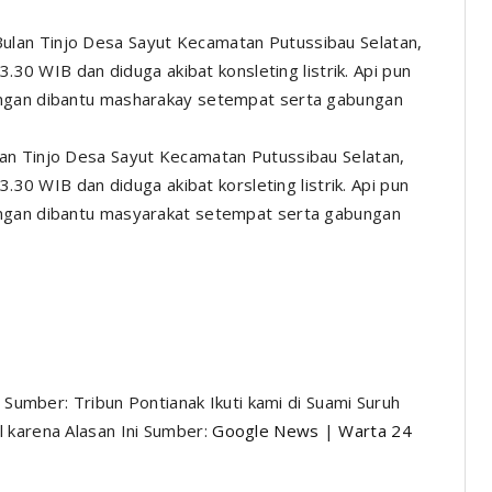
an Tinjo Desa Sayut Kecamatan Putussibau Selatan,
3.30 WIB dan diduga akibat korsleting listrik. Api pun
engan dibantu masyarakat setempat serta gabungan
n Sumber: Tribun Pontianak Ikuti kami di Suami Suruh
 karena Alasan Ini Sumber:
Google News
|
Warta 24