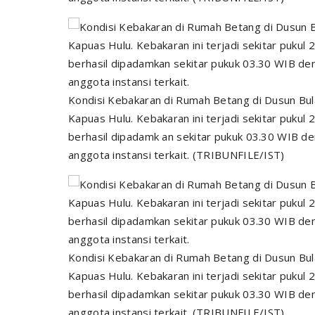
Kondisi Kebakaran di Rumah Betang di Dusun Bul
Kapuas Hulu. Kebakaran ini terjadi sekitar pukul 2
berhasil dipadamk an sekitar pukuk 03.30 WIB 
anggota instansi terkait. (TRIBUNFILE/IST)
Kondisi Kebakaran di Rumah Betang di Dusun Bul
Kapuas Hulu. Kebakaran ini terjadi sekitar pukul 2
berhasil dipadamkan sekitar pukuk 03.30 WIB d
anggota instansi terkait. (TRIBUNFILE/IST)