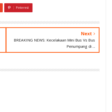
Pinterest
Next
BREAKING NEWS: Kecelakaan Mini Bus Vs Bus
Penumpang di ...