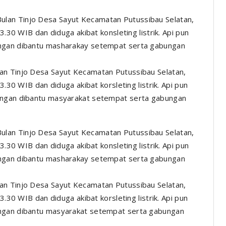
an Tinjo Desa Sayut Kecamatan Putussibau Selatan,
3.30 WIB dan diduga akibat korsleting listrik. Api pun
dengan dibantu masyarakat setempat serta gabungan
an Tinjo Desa Sayut Kecamatan Putussibau Selatan,
3.30 WIB dan diduga akibat korsleting listrik. Api pun
engan dibantu masyarakat setempat serta gabungan