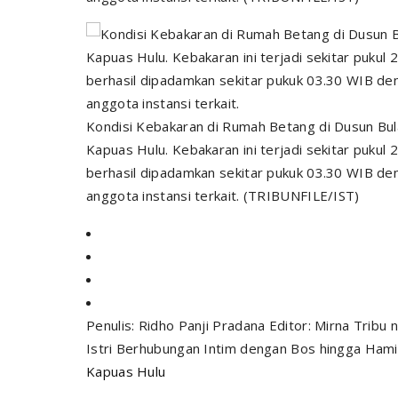
Kondisi Kebakaran di Rumah Betang di Dusun Bul
Kapuas Hulu. Kebakaran ini terjadi sekitar pukul 2
berhasil dipadamkan sekitar pukuk 03.30 WIB d
anggota instansi terkait. (TRIBUNFILE/IST)
Penulis: Ridho Panji Pradana Editor: Mirna Tribu 
Istri Berhubungan Intim dengan Bos hingga Hamil
Kapuas Hulu