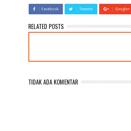
Facebook
Tweeter
Google+
RELATED POSTS
TIDAK ADA KOMENTAR