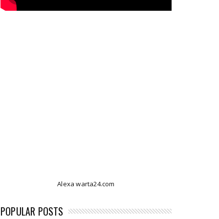
Alexa warta24.com
POPULAR POSTS