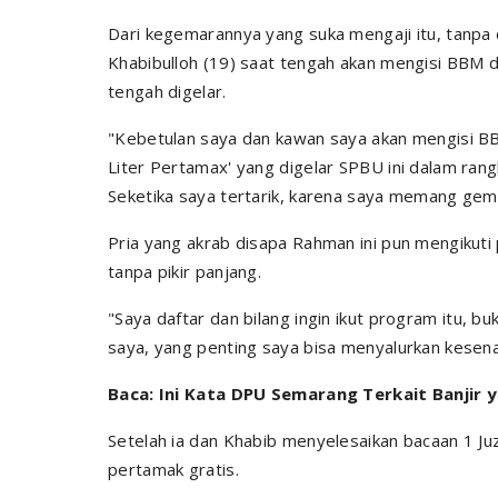
Dari kegemarannya yang suka mengaji itu, tanpa
Khabibulloh (19) saat tengah akan mengisi BBM 
tengah digelar.
"Kebetulan saya dan kawan saya akan mengisi BBM
Liter Pertamax' yang digelar SPBU ini dalam r
Seketika saya tertarik, karena saya memang gem
Pria yang akrab disapa Rahman ini pun mengikut
tanpa pikir panjang.
"Saya daftar dan bilang ingin ikut program itu, b
saya, yang penting saya bisa menyalurkan kesen
Baca: Ini Kata DPU Semarang Terkait Banjir y
Setelah ia dan Khabib menyelesaikan bacaan 1 Ju
pertamak gratis.