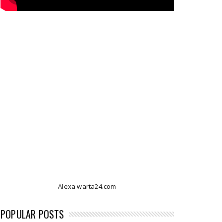
Alexa warta24.com
POPULAR POSTS