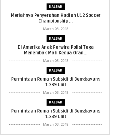
KALBAR
Meriahnya Penyerahan Hadiah U12 Soccer
Championship ...
March 03, 2018
KALBAR
Di Amerika Anak Perwira Polisi Tega
Menembak Mati Kedua Oran...
March 03, 2018
KALBAR
Permintaan Rumah Subsidi di Bengkayang
1.239 Unit
March 03, 2018
KALBAR
Permintaan Rumah Subsidi di Bengkayang
1.239 Unit
March 03, 2018
KALBAR