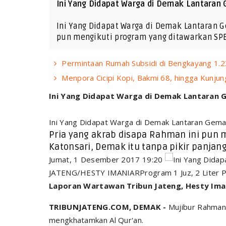
Ini Yang Didapat Warga di Demak Lantaran
Ini Yang Didapat Warga di Demak Lantaran 
pun mengikuti program yang ditawarkan SPB
Permintaan Rumah Subsidi di Bengkayang 1.2
Menpora Cicipi Kopi, Bakmi 68, hingga Kunjun
Ini Yang Didapat Warga di Demak Lantaran 
Ini Yang Didapat Warga di Demak Lantaran Gema
Pria yang akrab disapa Rahman ini pun 
Katonsari, Demak itu tanpa pikir panjang
Jumat, 1 Desember 2017 19:20
JATENG/HESTY IMANIARProgram 1 Juz, 2 Liter P
Laporan Wartawan Tribun Jateng, Hesty Ima
TRIBUNJATENG.COM, DEMAK -
Mujibur Rahman 
mengkhatamkan Al Qur'an.