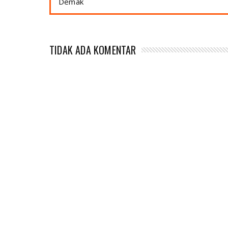
Demak
TIDAK ADA KOMENTAR