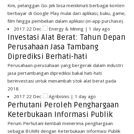
Kini, pelanggan Go-Jek bisa menikmati berbagai konten
berbayar di Google Play mulai dari aplikasi, buku, game,
film hingga pembelian dalam aplikasi (in-app purchase).
2017 22 Dec
Energy & Mining | 1 day ago
Investasi Alat Berat: Tahun Depan
Perusahaan Jasa Tambang
Diprediksi Berhati-hati
Perusahaan-perusahaan yang bergerak dalam industri
jasa pertambangan diprediksi bakal hati-hati
berinvestasi untuk menambah stok alat berat pada
2018.
2017 22 Dec
Agribisnis | 1 day ago
Perhutani Peroleh Penghargaan
Keterbukaan Informasi Publik
Perum Perhutani kembali menerima penghargaan
sebagai BUMN dengan Keterbukaan Informasi Publik