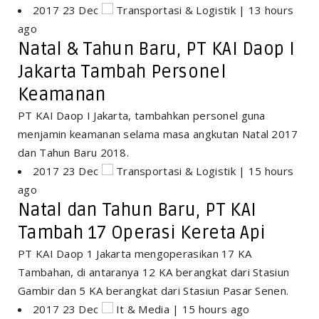
2017 23 Dec
Transportasi & Logistik | 13 hours
ago
Natal & Tahun Baru, PT KAI Daop I
Jakarta Tambah Personel
Keamanan
PT KAI Daop I Jakarta, tambahkan personel guna
menjamin keamanan selama masa angkutan Natal 2017
dan Tahun Baru 2018.
2017 23 Dec
Transportasi & Logistik | 15 hours
ago
Natal dan Tahun Baru, PT KAI
Tambah 17 Operasi Kereta Api
PT KAI Daop 1 Jakarta mengoperasikan 17 KA
Tambahan, di antaranya 12 KA berangkat dari Stasiun
Gambir dan 5 KA berangkat dari Stasiun Pasar Senen.
2017 23 Dec
It & Media | 15 hours ago