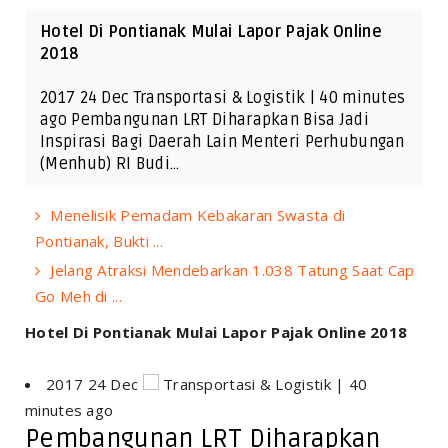
Hotel Di Pontianak Mulai Lapor Pajak Online
2018
2017 24 Dec Transportasi & Logistik | 40 minutes
ago Pembangunan LRT Diharapkan Bisa Jadi
Inspirasi Bagi Daerah Lain Menteri Perhubungan
(Menhub) RI Budi…
Menelisik Pemadam Kebakaran Swasta di
Pontianak, Bukti ...
Jelang Atraksi Mendebarkan 1.038 Tatung Saat Cap
Go Meh di ...
Hotel Di Pontianak Mulai Lapor Pajak Online 2018
2017 24 Dec
Transportasi & Logistik | 40
minutes ago
Pembangunan LRT Diharapkan