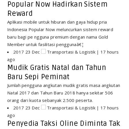
Popular Now Hadirkan Sistem
Reward
Aplikasi mobile untuk hiburan dan gaya hidup pria
Indonesia Popular Now meluncurkan sistem reward
baru bagi pe ngguna premium dengan nama Gold
Member untuk fasilitasi penggunaâ€¦
2017 23 Dec
Transportasi & Logistik | 17 hours
ago
Mudik Gratis Natal dan Tahun
Baru Sepi Peminat
Jumlah pengguna angkutan mudik gratis masa angkutan
Natal 2017 dan Tahun Baru 2018 hanya sekitar 506
orang dari kuota sebanyak 2.500 peserta.
2017 23 Dec
Transportasi & Logistik | 17 hours
ago
Penyedia Taksi Oline Diminta Tak