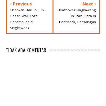
Previous
Next
Ucapkan Hari Ibu, Ini
Beatboxer Singkawang
Pesan Wali Kota
Ini Raih Juara di
Perempuan di
Pontianak, Persaingan
Singkawang
...
TIDAK ADA KOMENTAR