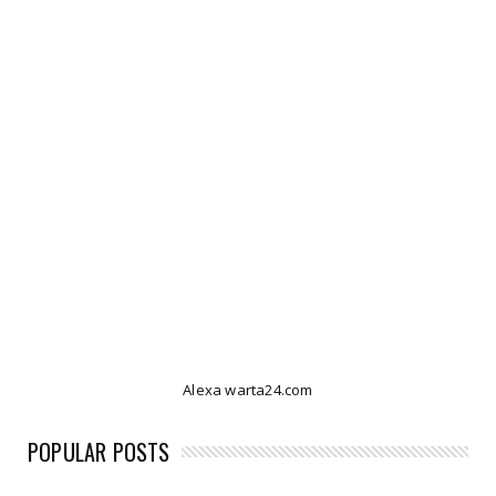
Alexa warta24.com
POPULAR POSTS