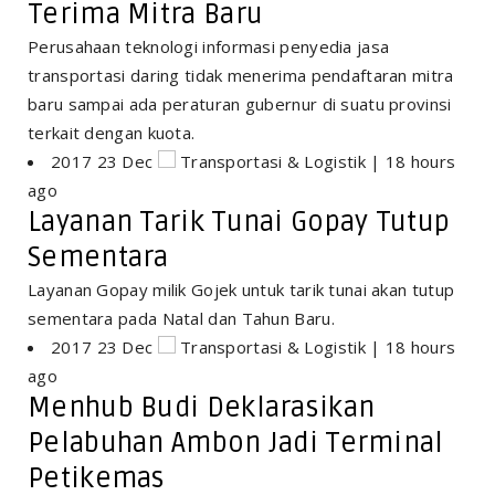
Terima Mitra Baru
Perusahaan teknologi informasi penyedia jasa
transportasi daring tidak menerima pendaftaran mitra
baru sampai ada peraturan gubernur di suatu provinsi
terkait dengan kuota.
2017 23 Dec
Transportasi & Logistik | 18 hours
ago
Layanan Tarik Tunai Gopay Tutup
Sementara
Layanan Gopay milik Gojek untuk tarik tunai akan tutup
sementara pada Natal dan Tahun Baru.
2017 23 Dec
Transportasi & Logistik | 18 hours
ago
Menhub Budi Deklarasikan
Pelabuhan Ambon Jadi Terminal
Petikemas