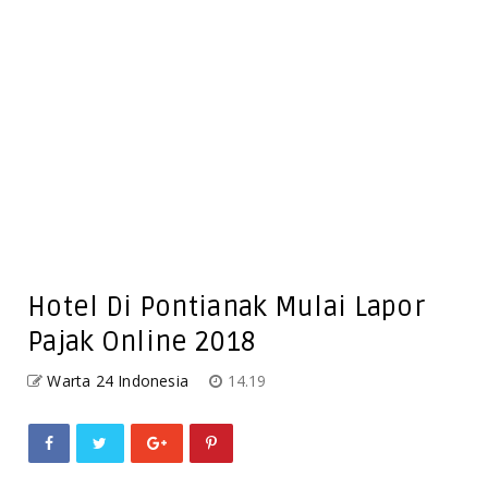
Hotel Di Pontianak Mulai Lapor
Pajak Online 2018
Warta 24 Indonesia
14.19