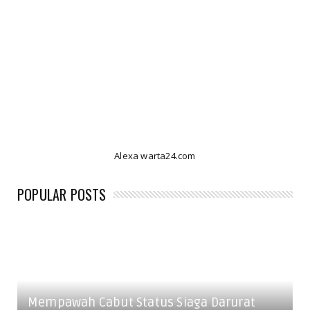
Alexa warta24.com
POPULAR POSTS
Mempawah Cabut Status Siaga Darurat