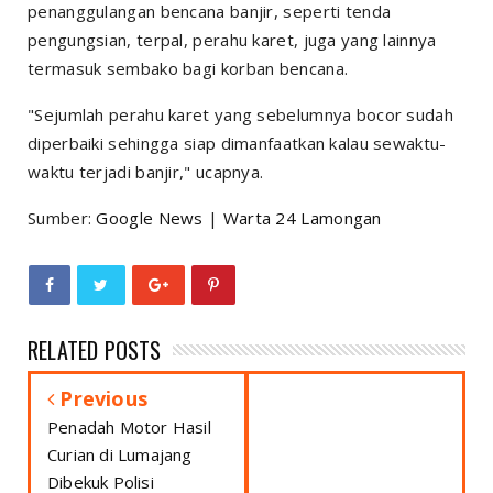
penanggulangan bencana banjir, seperti tenda
pengungsian, terpal, perahu karet, juga yang lainnya
termasuk sembako bagi korban bencana.
"Sejumlah perahu karet yang sebelumnya bocor sudah
diperbaiki sehingga siap dimanfaatkan kalau sewaktu-
waktu terjadi banjir," ucapnya.
Sumber:
Google News
|
Warta 24 Lamongan
RELATED POSTS
Previous
Penadah Motor Hasil
Curian di Lumajang
Dibekuk Polisi