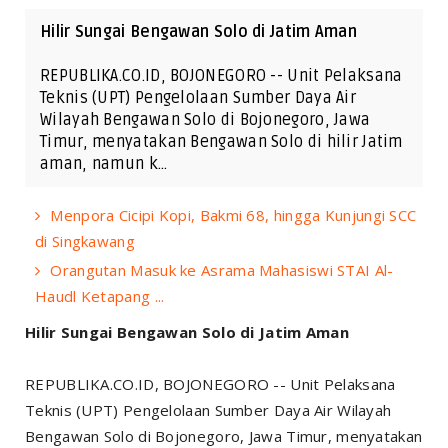
Hilir Sungai Bengawan Solo di Jatim Aman
REPUBLIKA.CO.ID, BOJONEGORO -- Unit Pelaksana
Teknis (UPT) Pengelolaan Sumber Daya Air
Wilayah Bengawan Solo di Bojonegoro, Jawa
Timur, menyatakan Bengawan Solo di hilir Jatim
aman, namun k…
Menpora Cicipi Kopi, Bakmi 68, hingga Kunjungi SCC
di Singkawang
Orangutan Masuk ke Asrama Mahasiswi STAI Al-
Haudl Ketapang ...
Hilir Sungai Bengawan Solo di Jatim Aman
REPUBLIKA.CO.ID, BOJONEGORO -- Unit Pelaksana
Teknis (UPT) Pengelolaan Sumber Daya Air Wilayah
Bengawan Solo di Bojonegoro, Jawa Timur, menyatakan