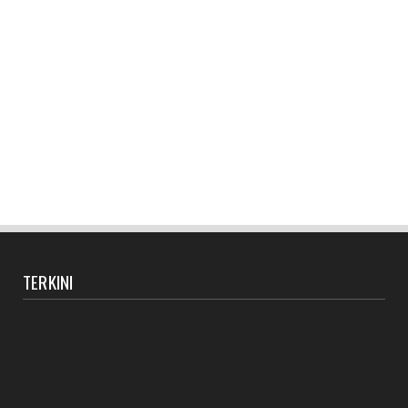
TERKINI