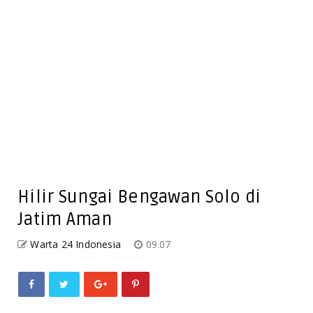
Hilir Sungai Bengawan Solo di
Jatim Aman
Warta 24 Indonesia
09.07