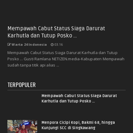
Mempawah Cabut Status Siaga Darurat
Karhutla dan Tutup Posko ...
Warta 24 Indonesia
03.16
Mempawah Cabut Status Siaga Darurat Karhutla dan Tutup
Posko ... Gusti Ramlana NETIZEN.media-Kabupaten Mempawah
sudah tanpa titik api alias ...
TERPOPULER
Mempawah Cabut Status Siaga Darurat
Karhutla dan Tutup Posko ...
Menpora Cicipi Kopi, Bakmi 68, hingga
Kunjungi SCC di Singkawang