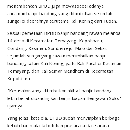
menambahkan BPBD juga mewaspadai adanya
ancaman banjir bandang yang ditimbulkan sejumlah
sungai di daerahnya terutama Kali Kening dari Tuban.
Sesuai pemetaan BPBD banjir bandang rawan melanda
14 desa di Kecamatan Temayang, Kepohbaru,
Gondang, Kasiman, Sumberrejo, Malo dan Sekar.
Sejumlah sungai yang rawan menimbulkan banjir
bandang, selain Kali Kening, yaitu Kali Pacal di Kecaman
Temayang, dan Kali Semar Mendhem di Kecamatan
Kepohbaru.
"Kerusakan yang ditimbulkan akibat banjir bandang
lebih berat dibandingkan banjir luapan Bengawan Solo,"
ujarnya.
Yang jelas, kata dia, BPBD sudah menyiapkan berbagai
kebutuhan mulai kebutuhan prasarana dan sarana