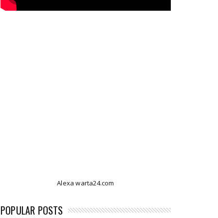
Alexa warta24.com
POPULAR POSTS