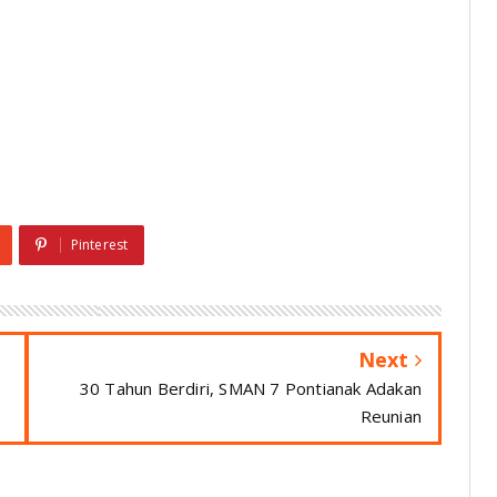
Pinterest
Next
30 Tahun Berdiri, SMAN 7 Pontianak Adakan
Reunian