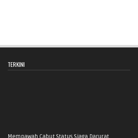
TERKINI
Mempawah Cabut Status Siaga Darurat