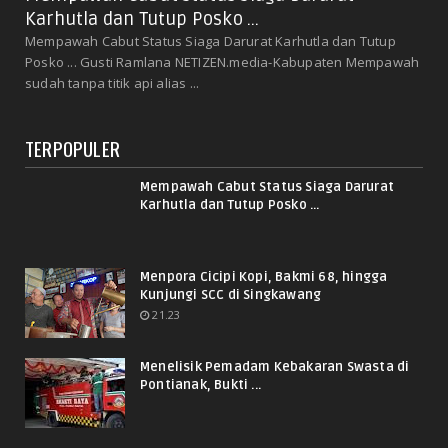
Karhutla dan Tutup Posko ...
Mempawah Cabut Status Siaga Darurat Karhutla dan Tutup
Posko ... Gusti Ramlana NETIZEN.media-Kabupaten Mempawah
sudah tanpa titik api alias ...
TERPOPULER
Mempawah Cabut Status Siaga Darurat
Karhutla dan Tutup Posko ...
Menpora Cicipi Kopi, Bakmi 68, hingga
Kunjungi SCC di Singkawang
21.23
Menelisik Pemadam Kebakaran Swasta di
Pontianak, Bukti ...