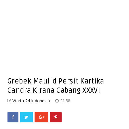
Grebek Maulid Persit Kartika
Candra Kirana Cabang XXXVI
Warta 24 Indonesia
21.58