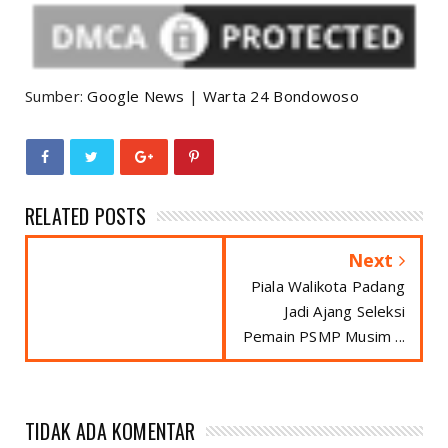
Sumber:
Google News
|
Warta 24 Bondowoso
RELATED POSTS
Next
Piala Walikota Padang
Jadi Ajang Seleksi
Pemain PSMP Musim ...
TIDAK ADA KOMENTAR