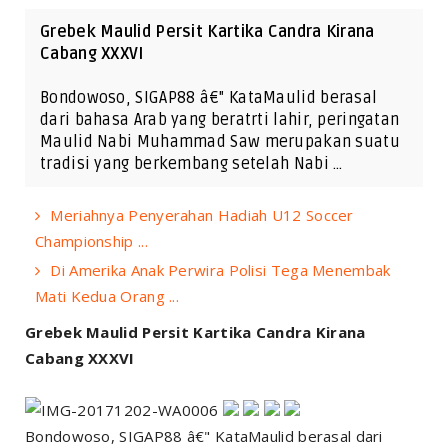
Grebek Maulid Persit Kartika Candra Kirana
Cabang XXXVI
Bondowoso, SIGAP88 â€" KataMaulid berasal
dari bahasa Arab yang beratrti lahir, peringatan
Maulid Nabi Muhammad Saw merupakan suatu
tradisi yang berkembang setelah Nabi …
Meriahnya Penyerahan Hadiah U12 Soccer
Championship ...
Di Amerika Anak Perwira Polisi Tega Menembak
Mati Kedua Orang ...
Grebek Maulid Persit Kartika Candra Kirana
Cabang XXXVI
Bondowoso, SIGAP88 â€" KataMaulid berasal dari