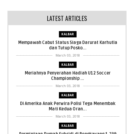
LATEST ARTICLES
KALBAR
Mempawah Cabut Status Siaga Darurat Karhutla
dan Tutup Posko...
March 03, 2018
KALBAR
Meriahnya Penyerahan Hadiah U12 Soccer
Championship ...
March 03, 2018
KALBAR
Di Amerika Anak Perwira Polisi Tega Menembak
Mati Kedua Oran...
March 03, 2018
KALBAR