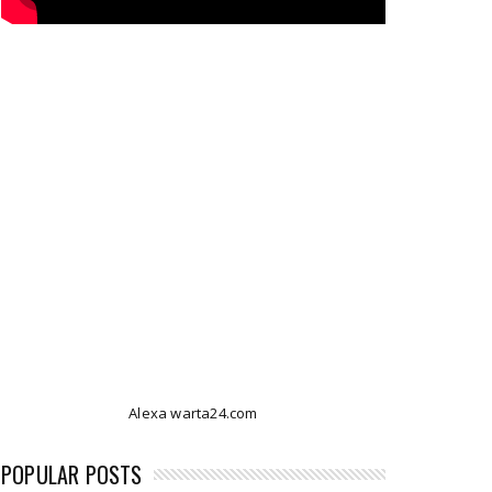
Alexa warta24.com
POPULAR POSTS