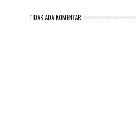
TIDAK ADA KOMENTAR