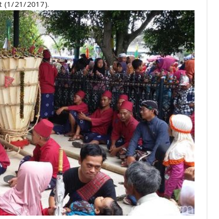
 (1/21/2017).