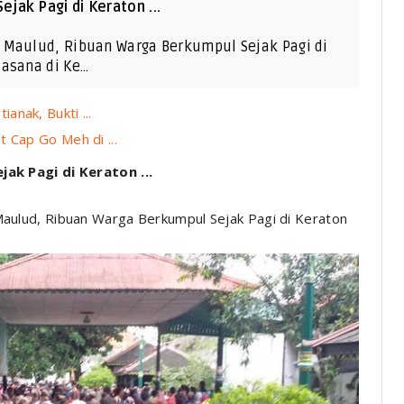
jak Pagi di Keraton ...
 Maulud, Ribuan Warga Berkumpul Sejak Pagi di
uasana di Ke…
nak, Bukti ...
 Cap Go Meh di ...
k Pagi di Keraton ...
ulud, Ribuan Warga Berkumpul Sejak Pagi di Keraton