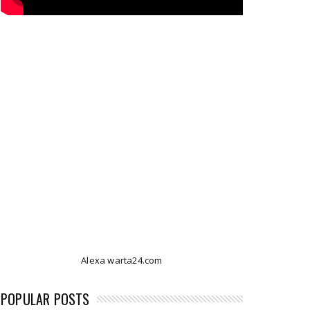
Alexa warta24.com
POPULAR POSTS