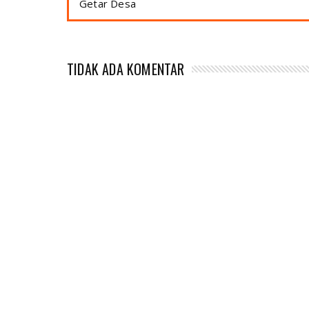
Getar Desa
TIDAK ADA KOMENTAR