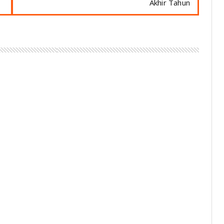
Akhir Tahun