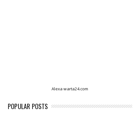
Alexa warta24.com
POPULAR POSTS