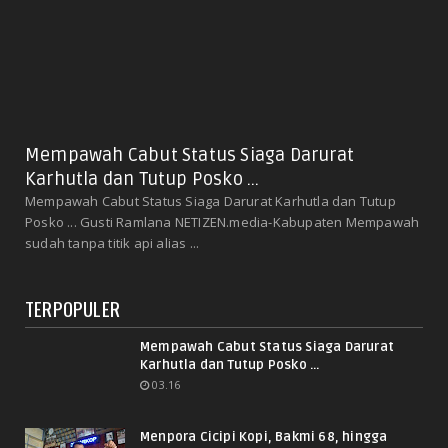
Mempawah Cabut Status Siaga Darurat
Karhutla dan Tutup Posko ...
Mempawah Cabut Status Siaga Darurat Karhutla dan Tutup
Posko ... Gusti Ramlana NETIZEN.media-Kabupaten Mempawah
sudah tanpa titik api alias ...
TERPOPULER
Mempawah Cabut Status Siaga Darurat
Karhutla dan Tutup Posko ...
03.16
Menpora Cicipi Kopi, Bakmi 68, hingga