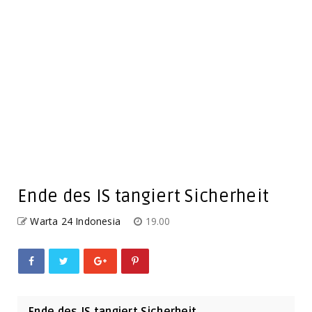
Ende des IS tangiert Sicherheit
Warta 24 Indonesia
19.00
Ende des IS tangiert Sicherheit