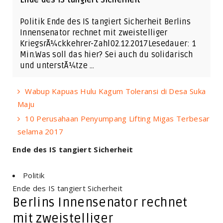
Politik Ende des IS tangiert Sicherheit Berlins
Innensenator rechnet mit zweistelliger
KriegsrÃ¼ckkehrer-Zahl02.12.2017Lesedauer: 1
Min.Was soll das hier? Sei auch du solidarisch
und unterstÃ¼tze …
Wabup Kapuas Hulu Kagum Toleransi di Desa Suka
Maju
10 Perusahaan Penyumpang Lifting Migas Terbesar
selama 2017
Ende des IS tangiert Sicherheit
Politik
Ende des IS tangiert Sicherheit
Berlins Innensenator rechnet
mit zweistelliger