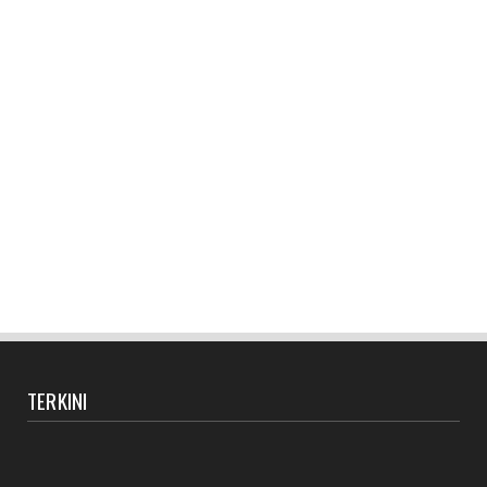
TERKINI