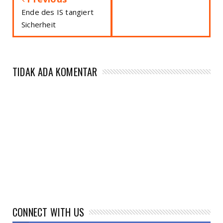
Ende des IS tangiert
Sicherheit
TIDAK ADA KOMENTAR
CONNECT WITH US