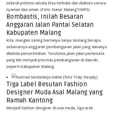
Bombastis, Inilah Besaran
Anggaran Jalan Pantai Selatan
Kabupaten Malang
Kita, mungkin sering bertanya-tanya tentang berapa
sebenarnya anggaran pembangunan jalan yang dananya
dikelola pemerintahan. Terutama jalan-jalan pariwisata
yang kini menjadi prioritas pembangunan di daerah,
seperti Kabupaten Malang.
Tiga Label Besutan Fashion
Designer Muda Asal Malang yang
Ramah Kantong
Menjadi fashion designer di usia muda, tiga arek