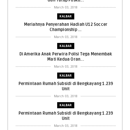
dan Tutup Posko...
March 03, 2018
KALBAR
Meriahnya Penyerahan Hadiah U12 Soccer
Championship ...
March 03, 2018
KALBAR
Di Amerika Anak Perwira Polisi Tega Menembak
Mati Kedua Oran...
March 03, 2018
KALBAR
Permintaan Rumah Subsidi di Bengkayang 1.239
Unit
March 03, 2018
KALBAR
Permintaan Rumah Subsidi di Bengkayang 1.239
Unit
March 03, 2018