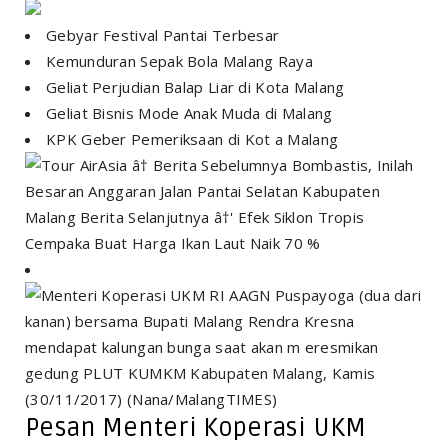
Gebyar Festival Pantai Terbesar
Kemunduran Sepak Bola Malang Raya
Geliat Perjudian Balap Liar di Kota Malang
Geliat Bisnis Mode Anak Muda di Malang
KPK Geber Pemeriksaan di Kot a Malang
â† Berita Sebelumnya Bombastis, Inilah
Besaran Anggaran Jalan Pantai Selatan Kabupaten
Malang Berita Selanjutnya â†' Efek Siklon Tropis
Cempaka Buat Harga Ikan Laut Naik 70 %
Pesan Menteri Koperasi UKM