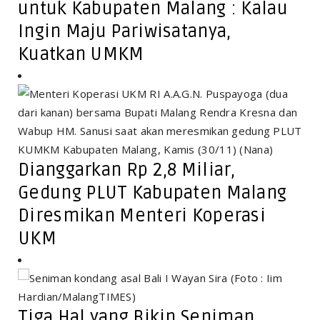
untuk Kabupaten Malang : Kalau
Ingin Maju Pariwisatanya,
Kuatkan UMKM
Dianggarkan Rp 2,8 Miliar,
Gedung PLUT Kabupaten Malang
Diresmikan Menteri Koperasi
UKM
Tiga Hal yang Bikin Seniman