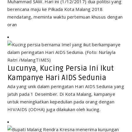
Muhammad SAW. Hari ini (1/12/2017) dua politisi yang
berencana maju ke Pilkada Kota Malang 2018
mendatang, meminta waktu pertemuan khusus dengan
oran
Lucunya, Kucing Persia Ini Ikut
Kampanye Hari AIDS Sedunia
Ada yang unik dalam peringatan Hari AIDS Sedunia yang
jatuh pada 1 Desember. Di Kota Malang, kampanye
untuk meningkatkan kepedulian pada orang dengan
HIV/AIDS (ODHA) juga dilakukan oleh kucing.