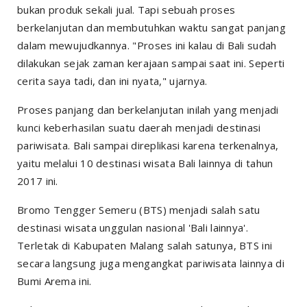
bukan produk sekali jual. Tapi sebuah proses
berkelanjutan dan membutuhkan waktu sangat panjang
dalam mewujudkannya. "Proses ini kalau di Bali sudah
dilakukan sejak zaman kerajaan sampai saat ini. Seperti
cerita saya tadi, dan ini nyata," ujarnya.
Proses panjang dan berkelanjutan inilah yang menjadi
kunci keberhasilan suatu daerah menjadi destinasi
pariwisata. Bali sampai direplikasi karena terkenalnya,
yaitu melalui 10 destinasi wisata Bali lainnya di tahun
2017 ini.
Bromo Tengger Semeru (BTS) menjadi salah satu
destinasi wisata unggulan nasional 'Bali lainnya'.
Terletak di Kabupaten Malang salah satunya, BTS ini
secara langsung juga mengangkat pariwisata lainnya di
Bumi Arema ini.