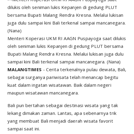
Menteri Koperasi UKM RI AAGN Puspayoga saat dilukis
oleh seniman lukis Kepanjen di gedung PLUT bersama
Bupati Malang Rendra Kresna. Melalui lukisan juga dulu
sampai kini Bali terkenal sampai mancanegara. (Nana)
MALANGTIMES
- Cerita terkenalnya pulau dewata, Bali,
sebagai surganya pariwisata telah menancap begitu
kuat dalam ingatan wisatawan. Baik dalam negeri
maupun wisatawan mancanegara.
Bali pun bertahan sebagai destinasi wisata yang tak
lekang dimakan zaman. Lantas, apa sebenarnya trik
yang membuat Bali menjadi daerah wisata favorit
sampai saat ini.