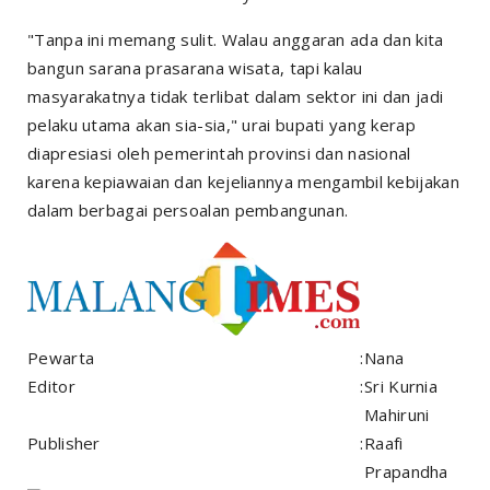
"Tanpa ini memang sulit. Walau anggaran ada dan kita
bangun sarana prasarana wisata, tapi kalau
masyarakatnya tidak terlibat dalam sektor ini dan jadi
pelaku utama akan sia-sia," urai bupati yang kerap
diapresiasi oleh pemerintah provinsi dan nasional
karena kepiawaian dan kejeliannya mengambil kebijakan
dalam berbagai persoalan pembangunan.
Pewarta
:
Nana
Editor
:
Sri Kurnia
Mahiruni
Publisher
:
Raafi
Prapandha