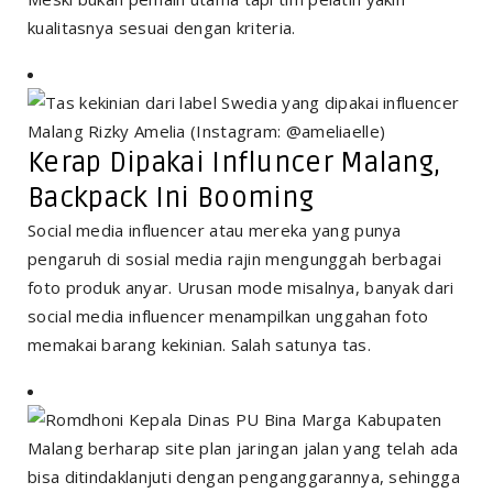
kualitasnya sesuai dengan kriteria.
Kerap Dipakai Influncer Malang,
Backpack Ini Booming
Social media influencer atau mereka yang punya
pengaruh di sosial media rajin mengunggah berbagai
foto produk anyar. Urusan mode misalnya, banyak dari
social media influencer menampilkan unggahan foto
memakai barang kekinian. Salah satunya tas.