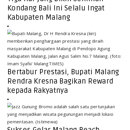
Kondang Bali Ini Selalu Ingat
Kabupaten Malang
Bertabur Prestasi, Bupati Malang
Rendra Kresna Bagikan Reward
kepada Rakyatnya
Sukses Gelar Malang Beach