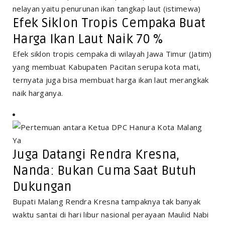
Efek Siklon Tropis Cempaka Buat
Harga Ikan Laut Naik 70 %
Efek siklon tropis cempaka di wilayah Jawa Timur (Jatim)
yang membuat Kabupaten Pacitan serupa kota mati,
ternyata juga bisa membuat harga ikan laut merangkak
naik harganya.
Juga Datangi Rendra Kresna,
Nanda: Bukan Cuma Saat Butuh
Dukungan
Bupati Malang Rendra Kresna tampaknya tak banyak
waktu santai di hari libur nasional perayaan Maulid Nabi