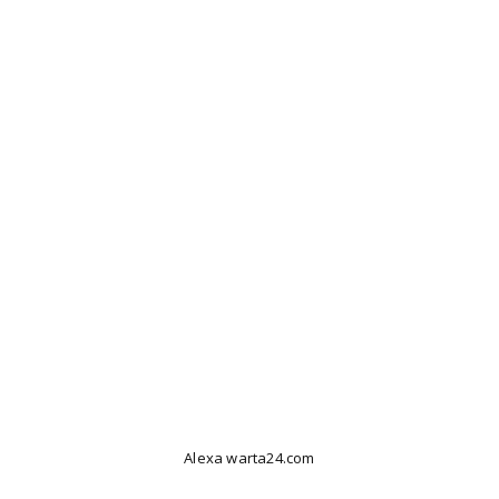
Alexa warta24.com