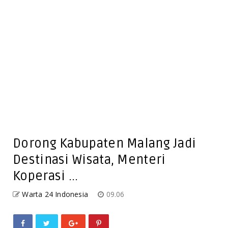
Dorong Kabupaten Malang Jadi
Destinasi Wisata, Menteri
Koperasi ...
Warta 24 Indonesia
09.06