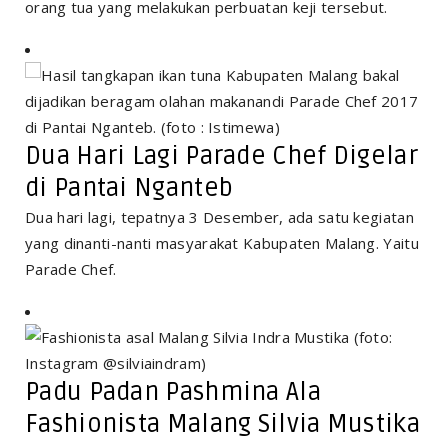
orang tua yang melakukan perbuatan keji tersebut.
Dua Hari Lagi Parade Chef Digelar
di Pantai Nganteb
Dua hari lagi, tepatnya 3 Desember, ada satu kegiatan
yang dinanti-nanti masyarakat Kabupaten Malang. Yaitu
Parade Chef.
Padu Padan Pashmina Ala
Fashionista Malang Silvia Mustika