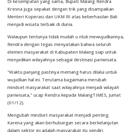
Di kesempatan yang sama, Bupati Malang Rendra
Kresna juga sepakat dengan trik yang disampaikan
Menteri Koperasi dan UKM RI atas keberhasilan Bali
menjadi wisata terbaik di dunia.
Walaupun tentunya tidak mudah u ntuk mewujudkannya,
Rendra dengan tegas menyatakan bahwa seluruh
elemen masyarakat di Kabupaten Malang siap untuk
menjadikan wilayahnya sebagai destinasi pariwisata.
"Waktu panjang pastinya memang harus dilalui untuk
wujudkan hal ini. Terutama bagaimana merubah
mindset masyarakat saat wilayahnya menjadi wilayah
pariwisata," ucap Rendra kepada MalangTIMES, Jumat
(01/12).
Mengubah mindset masyarakat menjadi penting.
Karena yang akan berhubungan secara berkelanjutan
dalam sektor ini adalah masyarakat itu sendiri.