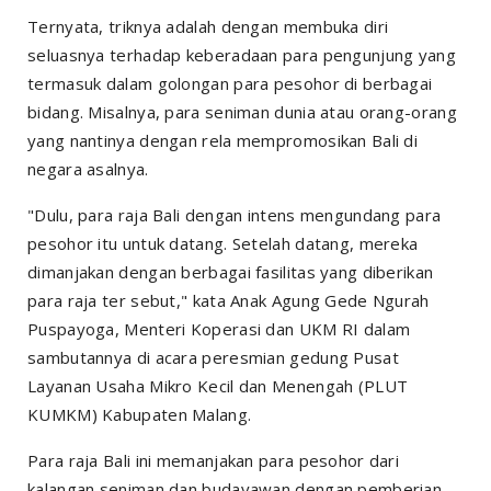
Ternyata, triknya adalah dengan membuka diri
seluasnya terhadap keberadaan para pengunjung yang
termasuk dalam golongan para pesohor di berbagai
bidang. Misalnya, para seniman dunia atau orang-orang
yang nantinya dengan rela mempromosikan Bali di
negara asalnya.
"Dulu, para raja Bali dengan intens mengundang para
pesohor itu untuk datang. Setelah datang, mereka
dimanjakan dengan berbagai fasilitas yang diberikan
para raja ter sebut," kata Anak Agung Gede Ngurah
Puspayoga, Menteri Koperasi dan UKM RI dalam
sambutannya di acara peresmian gedung Pusat
Layanan Usaha Mikro Kecil dan Menengah (PLUT
KUMKM) Kabupaten Malang.
Para raja Bali ini memanjakan para pesohor dari
kalangan seniman dan budayawan dengan pemberian