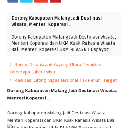
Dorong Kabupaten Malang Jadi Destinasi
Wisata, Menteri Koperasi ...
Dorong Kabupaten Malang Jadi Destinasi Wisata,
Menteri Koperasi dan UKM Kuak Rahasia Wisata
Bali Menteri Koperasi UKM RI AAGN Puspayog…
Ronny: Disdukcapil Kayong Utara Temukan
Beberapa Suket Palsu
Realisasi Lifting Migas Nasional Tak Penuhi Target
Dorong Kabupaten Malang Jadi Destinasi Wisata,
Menteri Koperasi ...
Dorong Kabupaten Malang Jadi Destinasi Wisata,
Menteri Koperasi dan UKM Kuak Rahasia Wisata Bali