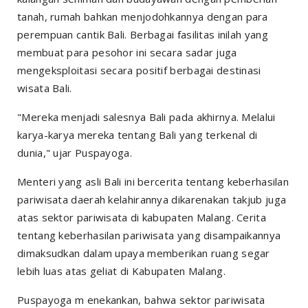
tanah, rumah bahkan menjodohkannya dengan para
perempuan cantik Bali. Berbagai fasilitas inilah yang
membuat para pesohor ini secara sadar juga
mengeksploitasi secara positif berbagai destinasi
wisata Bali.
"Mereka menjadi salesnya Bali pada akhirnya. Melalui
karya-karya mereka tentang Bali yang terkenal di
dunia," ujar Puspayoga.
Menteri yang asli Bali ini bercerita tentang keberhasilan
pariwisata daerah kelahirannya dikarenakan takjub juga
atas sektor pariwisata di kabupaten Malang. Cerita
tentang keberhasilan pariwisata yang disampaikannya
dimaksudkan dalam upaya memberikan ruang segar
lebih luas atas geliat di Kabupaten Malang.
Puspayoga m enekankan, bahwa sektor pariwisata