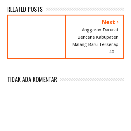
RELATED POSTS
Next
Anggaran Darurat
Bencana Kabupaten
Malang Baru Terserap
40 ...
TIDAK ADA KOMENTAR