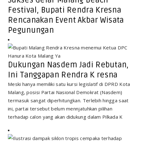
Festival, Bupati Rendra Kresna
Rencanakan Event Akbar Wisata
Pegunungan
Dukungan Nasdem Jadi Rebutan,
Ini Tanggapan Rendra K resna
Meski hanya memiliki satu kursi legislatif di DPRD Kota
Malang, posisi Partai Nasional Demokrat (Nasdem)
termasuk sangat diperhitungkan. Terlebih hingga saat
ini, partai tersebut belum mennjatuhkan pilihan
terhadap calon yang akan didukung dalam Pilkada K