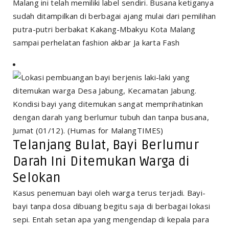
Malang ini telah memiliki label sendiri. Busana ketiganya
sudah ditampilkan di berbagai ajang mulai dari pemilihan
putra-putri berbakat Kakang-Mbakyu Kota Malang
sampai perhelatan fashion akbar Ja karta Fash
Telanjang Bulat, Bayi Berlumur
Darah Ini Ditemukan Warga di
Selokan
Kasus penemuan bayi oleh warga terus terjadi. Bayi-
bayi tanpa dosa dibuang begitu saja di berbagai lokasi
sepi. Entah setan apa yang mengendap di kepala para