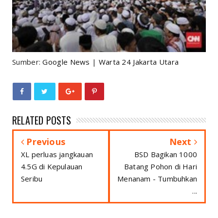
Sumber:
Google News
|
Warta 24 Jakarta Utara
RELATED POSTS
Previous
Next
XL perluas jangkauan
BSD Bagikan 1000
4.5G di Kepulauan
Batang Pohon di Hari
Seribu
Menanam - Tumbuhkan
...