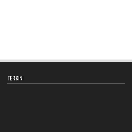
TERKINI