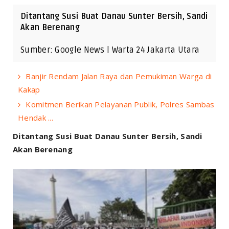
Ditantang Susi Buat Danau Sunter Bersih, Sandi
Akan Berenang
Sumber: Google News | Warta 24 Jakarta Utara
Banjir Rendam Jalan Raya dan Pemukiman Warga di
Kakap
Komitmen Berikan Pelayanan Publik, Polres Sambas
Hendak ...
Ditantang Susi Buat Danau Sunter Bersih, Sandi
Akan Berenang