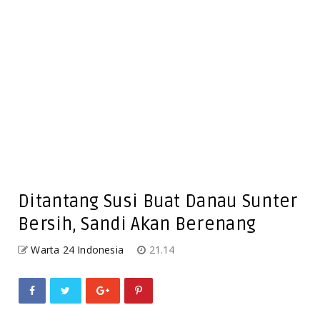
Ditantang Susi Buat Danau Sunter
Bersih, Sandi Akan Berenang
Warta 24 Indonesia
21.14